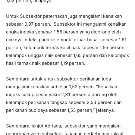
1,53 persen,”ucapnya.
Untuk Subsektor peternakan juga mengalami kenaikan
sebesar 0,97 persen. Subsektor ini mengalami kenaikan
angka indeks sebesar 1,56 persen yang didorong oleh
naiknya indeks pada kelompok ternak besar sebesar 1,61
persen, kelompok ternak kecil naik sebesar 1,55 persen,
kelompok unggas naik sebesar 1,65 persen dan kelompok
hasil ternak naik sebesar 1,19 persen.
Sementara untuk untuk subsektor perikanan juga
mengalami kenaikan sebesar 1,52 persen. “Kenaikan
indeks cukup besar yakni 2,31 persen didorong oleh
kelompok perikanan tangkap sebesar 2,53 persen dan
perikanan budidaya sebesar 1,53 persen,” jelasnya.
Sementara, lanjut Adriana, subsektor yang mengalami
penurunan yaitu subsektor tanaman perkebunan rakyat,