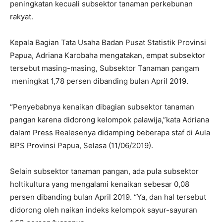
peningkatan kecuali subsektor tanaman perkebunan
rakyat.
Kepala Bagian Tata Usaha Badan Pusat Statistik Provinsi
Papua, Adriana Karobaha mengatakan, empat subsektor
tersebut masing-masing, Subsektor Tanaman pangam
meningkat 1,78 persen dibanding bulan April 2019.
“Penyebabnya kenaikan dibagian subsektor tanaman
pangan karena didorong kelompok palawija,”kata Adriana
dalam Press Realesenya didamping beberapa staf di Aula
BPS Provinsi Papua, Selasa (11/06/2019).
Selain subsektor tanaman pangan, ada pula subsektor
holtikultura yang mengalami kenaikan sebesar 0,08
persen dibanding bulan April 2019. “Ya, dan hal tersebut
didorong oleh naikan indeks kelompok sayur-sayuran