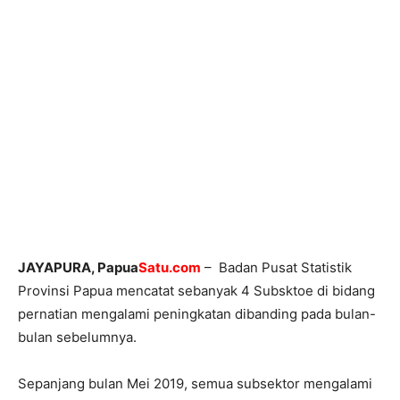
JAYAPURA, Papua
Satu.com
– Badan Pusat Statistik
Provinsi Papua mencatat sebanyak 4 Subsktoe di bidang
pernatian mengalami peningkatan dibanding pada bulan-
bulan sebelumnya.
Sepanjang bulan Mei 2019, semua subsektor mengalami