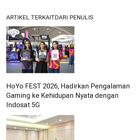
ARTIKEL TERKAIT
DARI PENULIS
HoYo FEST 2026, Hadirkan Pengalaman
Gaming ke Kehidupan Nyata dengan
Indosat 5G