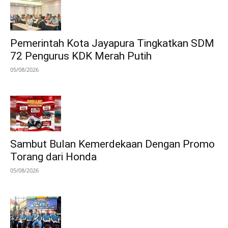
Pemerintah Kota Jayapura Tingkatkan SDM
72 Pengurus KDK Merah Putih
05/08/2026
Sambut Bulan Kemerdekaan Dengan Promo
Torang dari Honda
05/08/2026