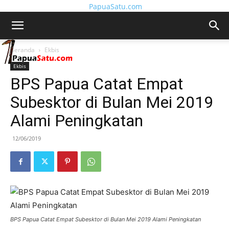
PapuaSatu.com
Beranda
Ekbis
Ekbis
BPS Papua Catat Empat
Subesktor di Bulan Mei 2019
Alami Peningkatan
12/06/2019
BPS Papua Catat Empat Subesktor di Bulan Mei 2019 Alami Peningkatan