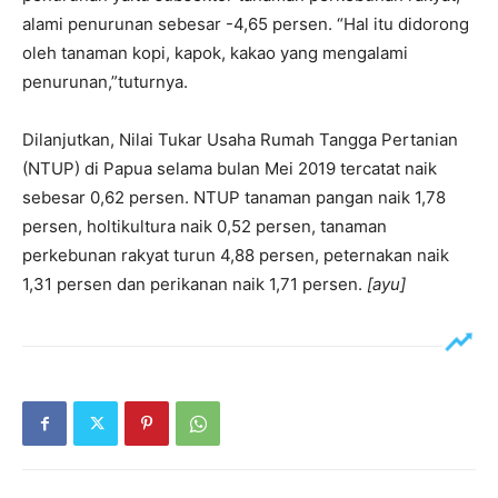
alami penurunan sebesar -4,65 persen. “Hal itu didorong
oleh tanaman kopi, kapok, kakao yang mengalami
penurunan,”tuturnya.
Dilanjutkan, Nilai Tukar Usaha Rumah Tangga Pertanian
(NTUP) di Papua selama bulan Mei 2019 tercatat naik
sebesar 0,62 persen. NTUP tanaman pangan naik 1,78
persen, holtikultura naik 0,52 persen, tanaman
perkebunan rakyat turun 4,88 persen, peternakan naik
1,31 persen dan perikanan naik 1,71 persen.
[ayu]