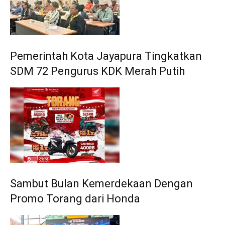
Pemerintah Kota Jayapura Tingkatkan
SDM 72 Pengurus KDK Merah Putih
Sambut Bulan Kemerdekaan Dengan
Promo Torang dari Honda