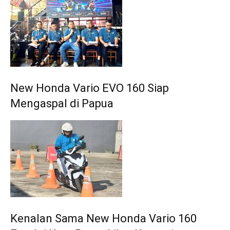
New Honda Vario EVO 160 Siap
Mengaspal di Papua
Kenalan Sama New Honda Vario 160