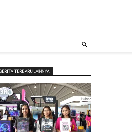
BERITA TERBARU LAINNYA