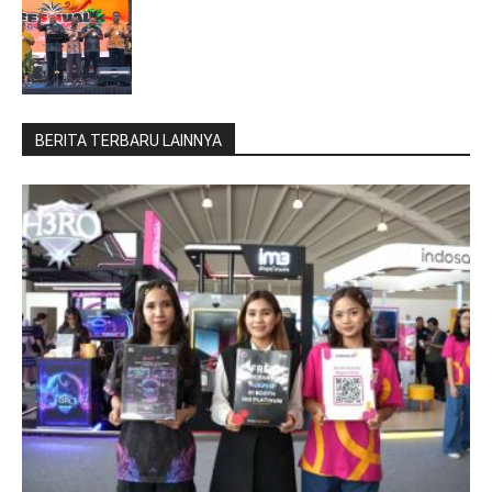
BERITA TERBARU LAINNYA