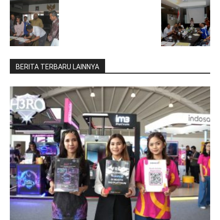
BERITA TERBARU LAINNYA