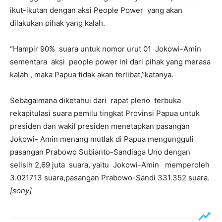
ikut-ikutan dengan aksi People Power yang akan
dilakukan pihak yang kalah.
“Hampir 90% suara untuk nomor urut 01 Jokowi-Amin
sementara aksi people power ini dari pihak yang merasa
kalah , maka Papua tidak akan terlibat,’’katanya.
Sebagaimana diketahui dari rapat pleno terbuka
rekapitulasi suara pemilu tingkat Provinsi Papua untuk
presiden dan wakil presiden menetapkan pasangan
Jokowi- Amin menang mutlak di Papua mengungguli
pasangan Prabowo Subianto-Sandiaga Uno dengan
selisih 2,69 juta suara, yaitu Jokowi-Amin memperoleh
3.021713 suara,pasangan Prabowo-Sandi 331.352 suara.
[sony]