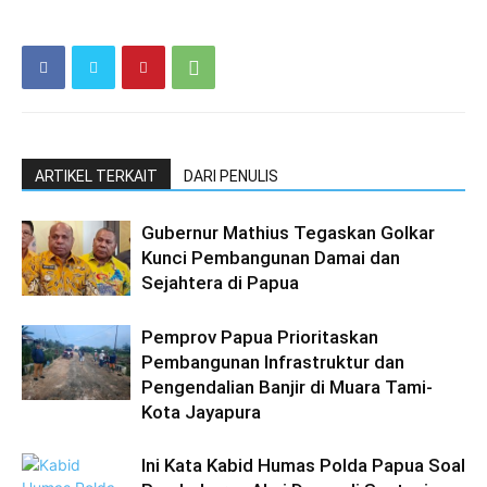
ARTIKEL TERKAIT
DARI PENULIS
Gubernur Mathius Tegaskan Golkar
Kunci Pembangunan Damai dan
Sejahtera di Papua
Pemprov Papua Prioritaskan
Pembangunan Infrastruktur dan
Pengendalian Banjir di Muara Tami-
Kota Jayapura
Ini Kata Kabid Humas Polda Papua Soal