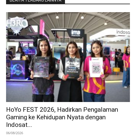
BERITA TERBARU LAINNYA
HoYo FEST 2026, Hadirkan Pengalaman
Gaming ke Kehidupan Nyata dengan
Indosat...
06/08/2026