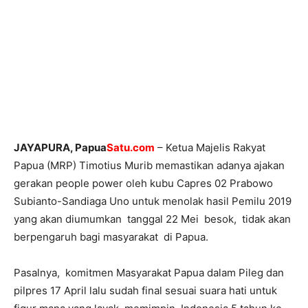
JAYAPURA, Papua
Satu.com
– Ketua Majelis Rakyat
Papua (MRP) Timotius Murib memastikan adanya ajakan
gerakan people power oleh kubu Capres 02 Prabowo
Subianto-Sandiaga Uno untuk menolak hasil Pemilu 2019
yang akan diumumkan tanggal 22 Mei besok, tidak akan
berpengaruh bagi masyarakat di Papua.
Pasalnya, komitmen Masyarakat Papua dalam Pileg dan
pilpres 17 April lalu sudah final sesuai suara hati untuk