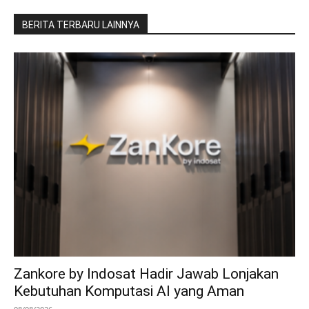
BERITA TERBARU LAINNYA
Zankore by Indosat Hadir Jawab Lonjakan
Kebutuhan Komputasi AI yang Aman