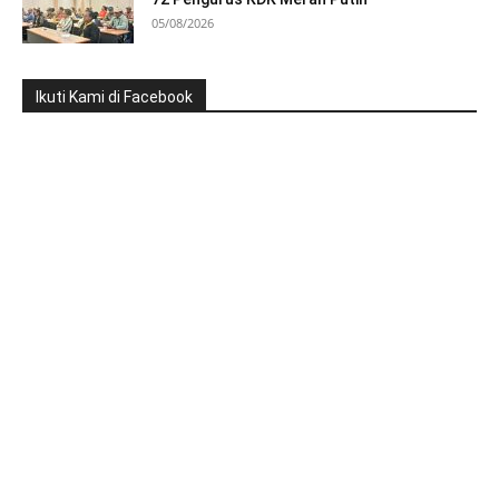
05/08/2026
Ikuti Kami di Facebook