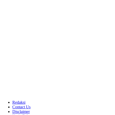
Redaksi
Contact Us
Disclaimer