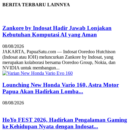
BERITA TERBARU LAINNYA
Zankore by Indosat Hadir Jawab Lonjakan
Kebutuhan Komputasi AI yang Aman
08/08/2026
JAKARTA, PapuaSatu.com — Indosat Ooredoo Hutchison
(Indosat atau IOH) meluncurkan Zankore by Indosat, yang
merupakan kolaborasi bersama Ooredoo Group, Nokia, dan
NVIDIA untuk membangun...
Lounching New Honda Vario 160, Astra Motor
Papua Akan Hadirkan Lomba...
08/08/2026
HoYo FEST 2026, Hadirkan Pengalaman Gaming
ke Kehidupan Nyata dengan Indosat...