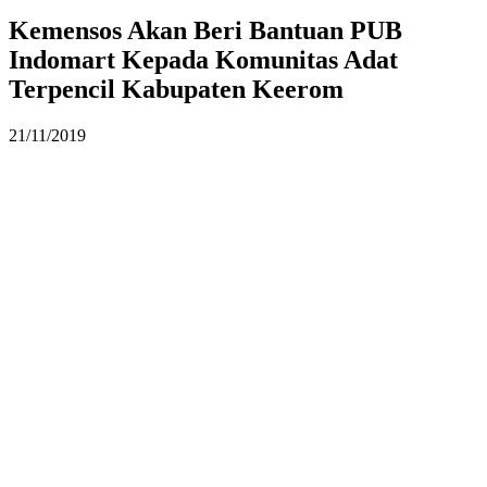
Kemensos Akan Beri Bantuan PUB
Indomart Kepada Komunitas Adat
Terpencil Kabupaten Keerom
21/11/2019