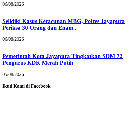
06/08/2026
Selidiki Kasus Keracunan MBG, Polres Jayapura
Periksa 30 Orang dan Enam...
06/08/2026
Pemerintah Kota Jayapura Tingkatkan SDM 72
Pengurus KDK Merah Putih
05/08/2026
Ikuti Kami di Facebook