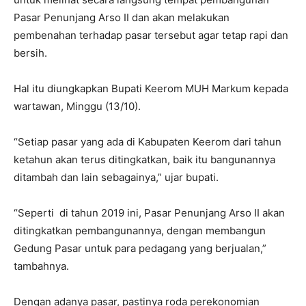
Pasar Penunjang Arso II dan akan melakukan
pembenahan terhadap pasar tersebut agar tetap rapi dan
bersih.
Hal itu diungkapkan Bupati Keerom MUH Markum kepada
wartawan, Minggu (13/10).
“Setiap pasar yang ada di Kabupaten Keerom dari tahun
ketahun akan terus ditingkatkan, baik itu bangunannya
ditambah dan lain sebagainya,” ujar bupati.
“Seperti di tahun 2019 ini, Pasar Penunjang Arso II akan
ditingkatkan pembangunannya, dengan membangun
Gedung Pasar untuk para pedagang yang berjualan,”
tambahnya.
Dengan adanya pasar, pastinya roda perekonomian