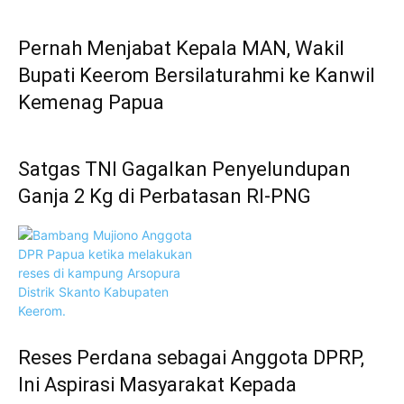
Pernah Menjabat Kepala MAN, Wakil
Bupati Keerom Bersilaturahmi ke Kanwil
Kemenag Papua
Satgas TNI Gagalkan Penyelundupan
Ganja 2 Kg di Perbatasan RI-PNG
Reses Perdana sebagai Anggota DPRP,
Ini Aspirasi Masyarakat Kepada