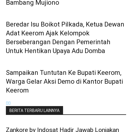
Bambang Mujiono
Beredar Isu Boikot Pilkada, Ketua Dewan
Adat Keerom Ajak Kelompok
Berseberangan Dengan Pemerintah
Untuk Hentikan Upaya Adu Domba
Sampaikan Tuntutan Ke Bupati Keerom,
Warga Gelar Aksi Demo di Kantor Bupati
Keerom
BERITA TERBARU LAINNYA
Zankore by Indosat Hadir Jawab Lonjakan