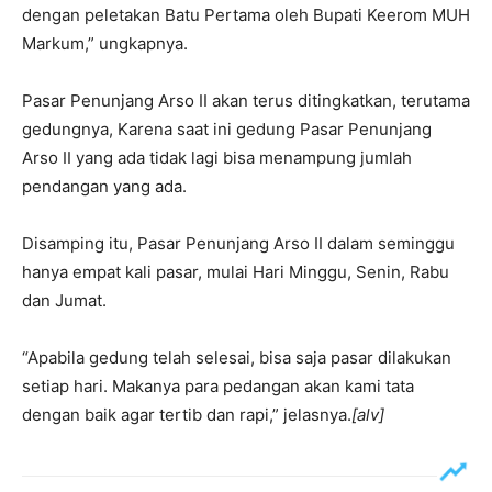
dengan peletakan Batu Pertama oleh Bupati Keerom MUH
Markum,” ungkapnya.
Pasar Penunjang Arso II akan terus ditingkatkan, terutama
gedungnya, Karena saat ini gedung Pasar Penunjang
Arso II yang ada tidak lagi bisa menampung jumlah
pendangan yang ada.
Disamping itu, Pasar Penunjang Arso II dalam seminggu
hanya empat kali pasar, mulai Hari Minggu, Senin, Rabu
dan Jumat.
“Apabila gedung telah selesai, bisa saja pasar dilakukan
setiap hari. Makanya para pedangan akan kami tata
dengan baik agar tertib dan rapi,” jelasnya.
[alv]