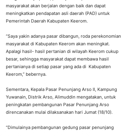
masyarakat akan berjalan dengan baik dan dapat
meningkatkan pendapatan asli daerah (PAD) untuk
Pemerintah Daerah Kabupaten Keerom.
“Saya yakin adanya pasar dibangun, roda perekonomian
masyarakat di Kabupaten Keerom akan meningkat.
Apalagi hasil- hasil pertanian di wilayah Keerom cukup
besar, sehingga masyarakat dapat membawa hasil
pertanianya di setiap pasar yang ada di Kabupaten
Keerom,” bebernya.
Sementara, Kepala Pasar Penunjang Arso II, Kampung
Yuwanain, Distrik Arso, Alimuddin mengatakan, untuk
peningkatan pembangunan Pasar Penunjang Arso
direncanakan mulai dilaksanakan hari Jumat (18/10).
“Dimulainya pembangunan gedung pasar penunjang