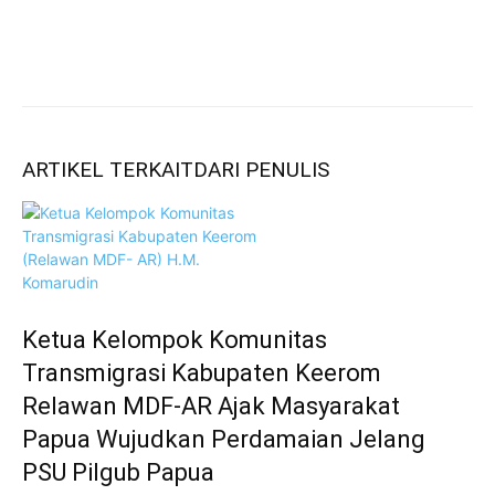
ARTIKEL TERKAIT
DARI PENULIS
Ketua Kelompok Komunitas
Transmigrasi Kabupaten Keerom
Relawan MDF-AR Ajak Masyarakat
Papua Wujudkan Perdamaian Jelang
PSU Pilgub Papua