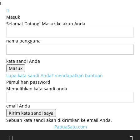
Masuk
Selamat Datang! Masuk ke akun Anda
nama pengguna
kata sandi Anda
Lupa kata sandi Anda? mendapatkan bantuan
Pemulihan password
Memulihkan kata sandi anda
email Anda
Sebuah kata sandi akan dikirimkan ke email Anda.
PapuaSatu.com