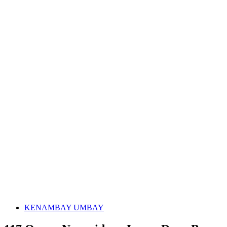
KENAMBAY UMBAY