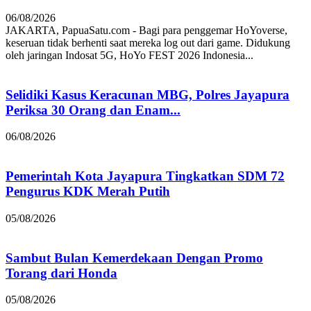
06/08/2026
JAKARTA, PapuaSatu.com - Bagi para penggemar HoYoverse,
keseruan tidak berhenti saat mereka log out dari game. Didukung
oleh jaringan Indosat 5G, HoYo FEST 2026 Indonesia...
Selidiki Kasus Keracunan MBG, Polres Jayapura
Periksa 30 Orang dan Enam...
06/08/2026
Pemerintah Kota Jayapura Tingkatkan SDM 72
Pengurus KDK Merah Putih
05/08/2026
Sambut Bulan Kemerdekaan Dengan Promo
Torang dari Honda
05/08/2026