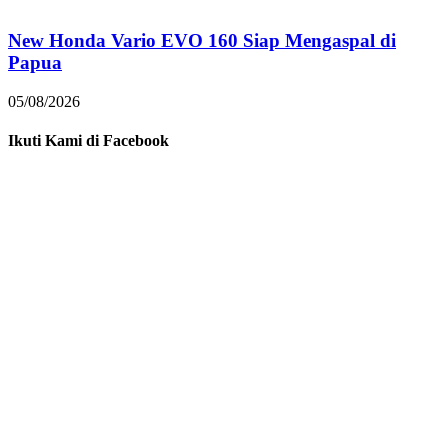
New Honda Vario EVO 160 Siap Mengaspal di
Papua
05/08/2026
Ikuti Kami di Facebook