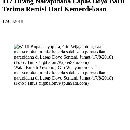
117 Orang Narapidana Lapas Doyo Baru
Terima Remisi Hari Kemerdekaan
17/08/2018
Wakil Bupati Jayapura, Giri Wijayantoro, saat
menyerahkan remisi kepada salah satu perwakilan
narapidana di Lapas Doyo Sentani, Jumat (17/8/2018)
(Foto : Tinus Yigibalom/PapuaSatu.com)