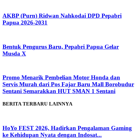
AKBP (Purn) Ridwan Nahkodai DPD Pepabri
Papua 2026-2031
Bentuk Pengurus Baru, Pepabri Papua Gelar
Musda X
Promo Menarik Pembelian Motor Honda dan
Servis Murah dari Pos Fajar Baru Mall Borobudur
Sentani Semarakkan HUT SMAN 1 Sentani
BERITA TERBARU LAINNYA
HoYo FEST 2026, Hadirkan Pengalaman Gaming
ke Kehidupan Nyata dengan Indosat...