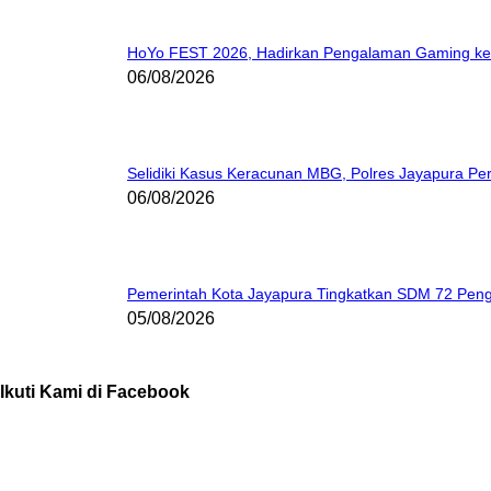
HoYo FEST 2026, Hadirkan Pengalaman Gaming ke 
06/08/2026
Selidiki Kasus Keracunan MBG, Polres Jayapura Pe
06/08/2026
Pemerintah Kota Jayapura Tingkatkan SDM 72 Pen
05/08/2026
Ikuti Kami di Facebook