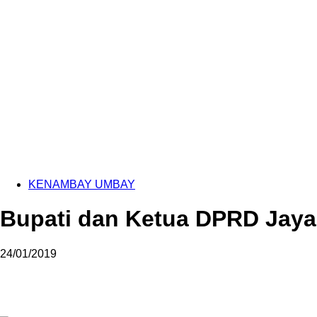
KENAMBAY UMBAY
Bupati dan Ketua DPRD Jayap
24/01/2019