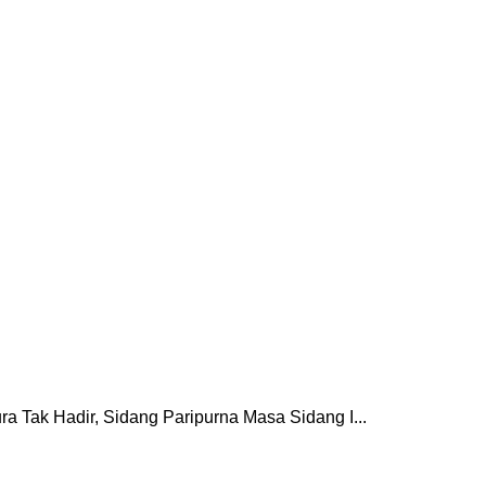
 Tak Hadir, Sidang Paripurna Masa Sidang I...