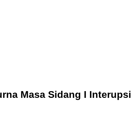
rna Masa Sidang I Interupsi