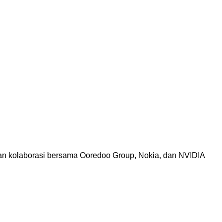
an kolaborasi bersama Ooredoo Group, Nokia, dan NVIDIA