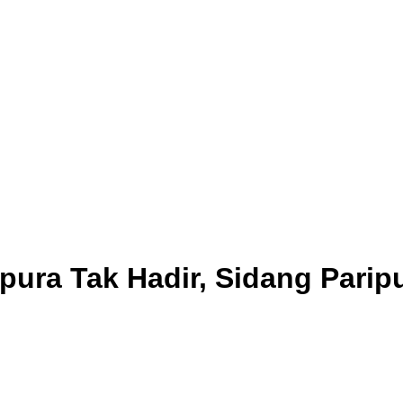
ura Tak Hadir, Sidang Paripu