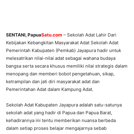
SENTANI, Papua
Satu.com
– Sekolah Adat Lahir Dari
Kebijakan Kebangkitan Masyarakat Adat Sekolah Adat
Pemerintah Kabupaten (Pemkab) Jayapura hadir untuk
melesatrikan nilai-nilai adat sebagai wahana budaya
bangsa serta secara khusus memiliki nilai strategis dalam
menopang dan memberi bobot pengetahuan, sikap,
ketrampilan dan jati diri masyarakat adat dan
Pemerintahan Adat dalam Kampung Adat.
Sekolah Adat Kabupaten Jayapura adalah satu-satunya
sekolah adat yang hadir di Papua dan Papua Barat,
kehadirannya ini tentu memberikan nuansa berbeda
dalam setiap proses belajar mengajarnya sebab