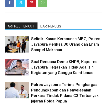
ARTIKEL TERKAIT
DARI PENULIS
Selidiki Kasus Keracunan MBG, Polres
Jayapura Periksa 30 Orang dan Enam
Sampel Makanan
Soal Rencana Demo KNPB, Kapolres
Jayapura Tegaskan Tidak Ada Izin
Kegiatan yang Ganggu Kamtibmas
Polres Jayapura Terima Penghargaan
Pengungkapan dan Penyelesaian
Perkara Tindak Pidana C3 Terbanyak
jajaran Polda Papua