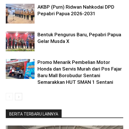
AKBP (Purn) Ridwan Nahkodai DPD
Pepabri Papua 2026-2031
Bentuk Pengurus Baru, Pepabri Papua
Gelar Musda X
Promo Menarik Pembelian Motor
Honda dan Servis Murah dari Pos Fajar
Baru Mall Borobudur Sentani
Semarakkan HUT SMAN 1 Sentani
BERITA TERBARU LAINNYA