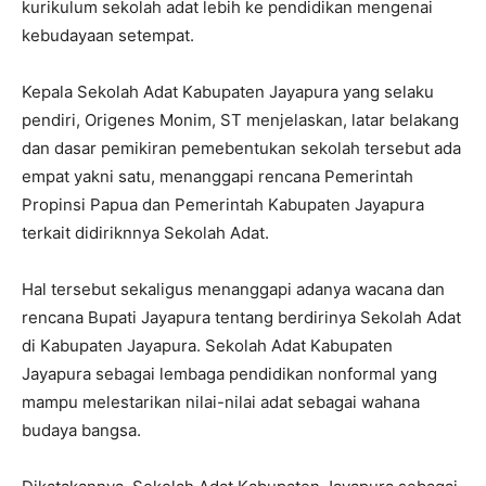
kurikulum sekolah adat lebih ke pendidikan mengenai
kebudayaan setempat.
Kepala Sekolah Adat Kabupaten Jayapura yang selaku
pendiri, Origenes Monim, ST menjelaskan, latar belakang
dan dasar pemikiran pemebentukan sekolah tersebut ada
empat yakni satu, menanggapi rencana Pemerintah
Propinsi Papua dan Pemerintah Kabupaten Jayapura
terkait didiriknnya Sekolah Adat.
Hal tersebut sekaligus menanggapi adanya wacana dan
rencana Bupati Jayapura tentang berdirinya Sekolah Adat
di Kabupaten Jayapura. Sekolah Adat Kabupaten
Jayapura sebagai lembaga pendidikan nonformal yang
mampu melestarikan nilai-nilai adat sebagai wahana
budaya bangsa.