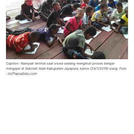
Caption : Nampak terlihat saat siswa sedang mengikuti proses belajar
mengajar di Sekolah Adat Kabupaten Jayapura, kamis (24/1/2019) siang. Foto
: Ist/PapuaSatu.com