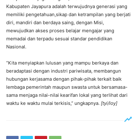
Kabupaten Jayapura adalah terwujudnya generasi yang
memiliki pengetahuan,sikap dan ketrampilan yang berjati
diri, mandiri dan berdaya saing, dengan Misi,
mewujudkan akses proses belajar mengajar yang
memadai dan terpadu sesuai standar pendidikan
Nasional.
“Kita menyiapkan lulusan yang mampu berkaya dan
beradaptasi dengan industri pariwisata, membangun
hubungan kerjasama dengan pihak-pihak terkait baik
lembaga pemerintah maupun swasta untuk bersamasa-
sama menjaga nilai-nilai kearifan lokal yang terlihat dari
waktu ke waktu mulai terkisis,” ungkapnya.
[tyi/loy]