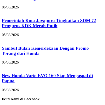
06/08/2026
Pemerintah Kota Jayapura Tingkatkan SDM 72
Pengurus KDK Merah Putih
05/08/2026
Sambut Bulan Kemerdekaan Dengan Promo
Torang dari Honda
05/08/2026
New Honda Vario EVO 160 Siap Mengaspal di
Papua
05/08/2026
Ikuti Kami di Facebook