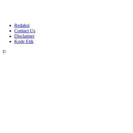
Redaksi
Contact Us
Disclaimer
Kode Etik
©