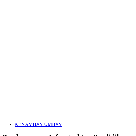
KENAMBAY UMBAY