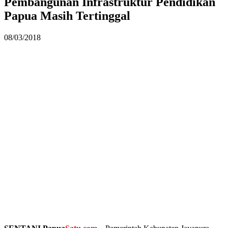
Pembangunan Infrastruktur Pendidikan
Papua Masih Tertinggal
08/03/2018