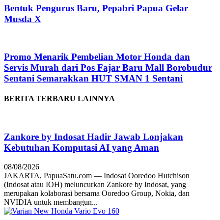
Bentuk Pengurus Baru, Pepabri Papua Gelar
Musda X
Promo Menarik Pembelian Motor Honda dan
Servis Murah dari Pos Fajar Baru Mall Borobudur
Sentani Semarakkan HUT SMAN 1 Sentani
BERITA TERBARU LAINNYA
Zankore by Indosat Hadir Jawab Lonjakan
Kebutuhan Komputasi AI yang Aman
08/08/2026
JAKARTA, PapuaSatu.com — Indosat Ooredoo Hutchison
(Indosat atau IOH) meluncurkan Zankore by Indosat, yang
merupakan kolaborasi bersama Ooredoo Group, Nokia, dan
NVIDIA untuk membangun...