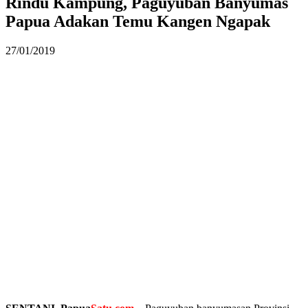
Rindu Kampung, Paguyuban Banyumas
Papua Adakan Temu Kangen Ngapak
27/01/2019