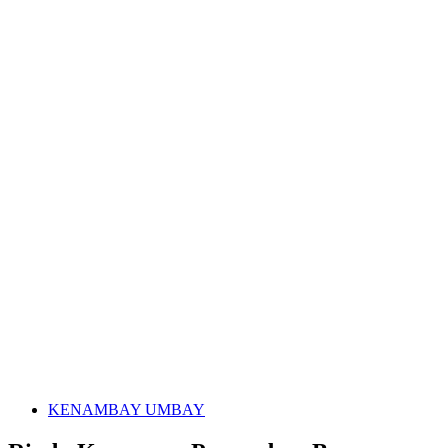
KENAMBAY UMBAY