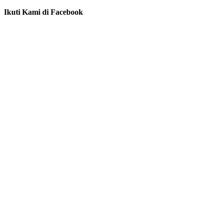
Ikuti Kami di Facebook