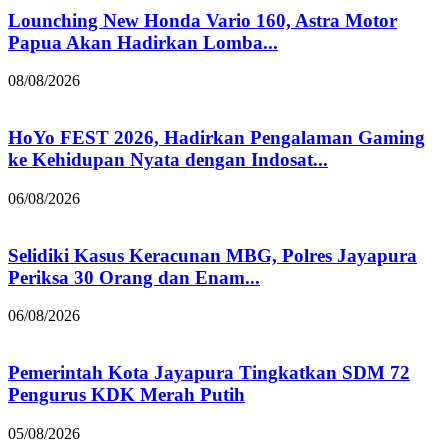
Lounching New Honda Vario 160, Astra Motor
Papua Akan Hadirkan Lomba...
08/08/2026
HoYo FEST 2026, Hadirkan Pengalaman Gaming
ke Kehidupan Nyata dengan Indosat...
06/08/2026
Selidiki Kasus Keracunan MBG, Polres Jayapura
Periksa 30 Orang dan Enam...
06/08/2026
Pemerintah Kota Jayapura Tingkatkan SDM 72
Pengurus KDK Merah Putih
05/08/2026