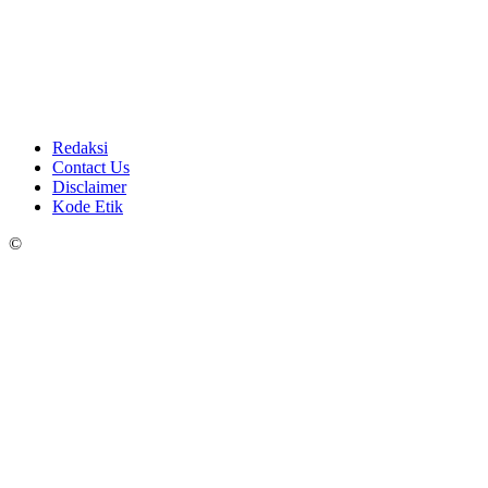
Redaksi
Contact Us
Disclaimer
Kode Etik
©