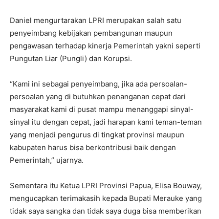
Daniel mengurtarakan LPRI merupakan salah satu
penyeimbang kebijakan pembangunan maupun
pengawasan terhadap kinerja Pemerintah yakni seperti
Pungutan Liar (Pungli) dan Korupsi.
“Kami ini sebagai penyeimbang, jika ada persoalan-
persoalan yang di butuhkan penanganan cepat dari
masyarakat kami di pusat mampu menanggapi sinyal-
sinyal itu dengan cepat, jadi harapan kami teman-teman
yang menjadi pengurus di tingkat provinsi maupun
kabupaten harus bisa berkontribusi baik dengan
Pemerintah,” ujarnya.
Sementara itu Ketua LPRI Provinsi Papua, Elisa Bouway,
mengucapkan terimakasih kepada Bupati Merauke yang
tidak saya sangka dan tidak saya duga bisa memberikan