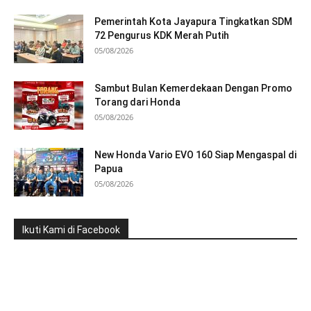
Pemerintah Kota Jayapura Tingkatkan SDM
72 Pengurus KDK Merah Putih
05/08/2026
Sambut Bulan Kemerdekaan Dengan Promo
Torang dari Honda
05/08/2026
New Honda Vario EVO 160 Siap Mengaspal di
Papua
05/08/2026
Ikuti Kami di Facebook