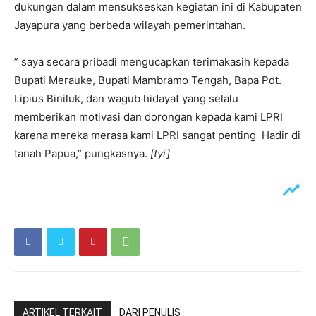
dukungan dalam mensukseskan kegiatan ini di Kabupaten
Jayapura yang berbeda wilayah pemerintahan.
” saya secara pribadi mengucapkan terimakasih kepada
Bupati Merauke, Bupati Mambramo Tengah, Bapa Pdt.
Lipius Biniluk, dan wagub hidayat yang selalu
memberikan motivasi dan dorongan kepada kami LPRI
karena mereka merasa kami LPRI sangat penting Hadir di
tanah Papua,” pungkasnya.
[tyi]
ARTIKEL TERKAIT
DARI PENULIS