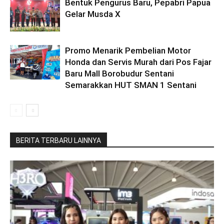
Bentuk Pengurus Baru, Pepabri Papua
Gelar Musda X
Promo Menarik Pembelian Motor
Honda dan Servis Murah dari Pos Fajar
Baru Mall Borobudur Sentani
Semarakkan HUT SMAN 1 Sentani
BERITA TERBARU LAINNYA