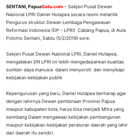
SENTANI, Papua
Satu.com
– Sekjen Pusat Dewan
Nasional LPRI Daniel Hutapea secara resmi melantik
Pengurus struktur Dewan Lembaga Pengawasan
Reformasi Indonesia (DP – LPRI) Cabang Papua, di Aula
Polomo Sentani, Sabtu (5/2/2019) sore.
Sekjen Pusat Dewan Nasional LPRI, Daniel Hutapea,
mengatakan DN LPRI ini lebih mengedepankan kualitas
sumber daya manusia dalam menyoroti dan menyikapi
kebijakan kebijakan publik
Kepengurusan yang baru, Daniel Hutapea berharap agar
dengan lahirnya Dewan pembinaan Provinsi Papua
maupun kabupaten kota, harus bisa menjadi Mitra yang
seimbang Dalam mengawasi kebijakan pembangunan
maupun kebijakan-kebijakan peraturan daerah yang lahir
dari daerah itu sendiri.