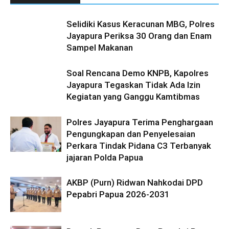
Selidiki Kasus Keracunan MBG, Polres
Jayapura Periksa 30 Orang dan Enam
Sampel Makanan
Soal Rencana Demo KNPB, Kapolres
Jayapura Tegaskan Tidak Ada Izin
Kegiatan yang Ganggu Kamtibmas
Polres Jayapura Terima Penghargaan
Pengungkapan dan Penyelesaian
Perkara Tindak Pidana C3 Terbanyak
jajaran Polda Papua
AKBP (Purn) Ridwan Nahkodai DPD
Pepabri Papua 2026-2031