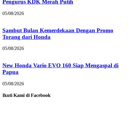
Pengurus KDK Merah Putih
05/08/2026
Sambut Bulan Kemerdekaan Dengan Promo
Torang dari Honda
05/08/2026
New Honda Vario EVO 160 Siap Mengaspal di
Papua
05/08/2026
Ikuti Kami di Facebook