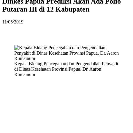
Dinkes Papua Prediksi Akan Ada Polio
Putaran III di 12 Kabupaten
11/05/2019
Kepala Bidang Pencegahan dan Pengendalian Penyakit
di Dinas Kesehatan Provinsi Papua, Dr. Aaron
Rumainum