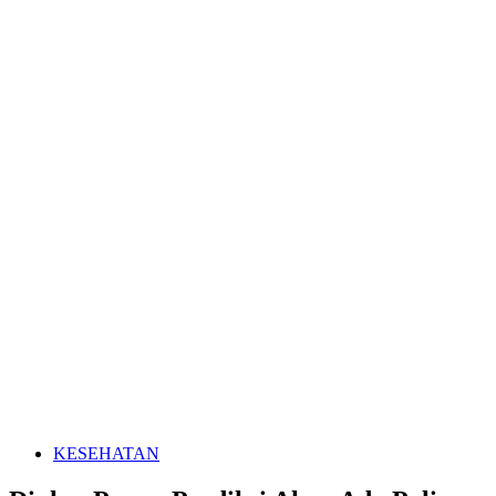
KESEHATAN