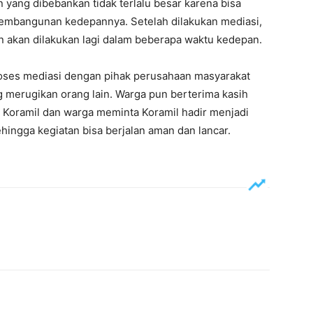
yang dibebankan tidak terlalu besar karena bisa
embangunan kedepannya. Setelah dilakukan mediasi,
n akan dilakukan lagi dalam beberapa waktu kedepan.
oses mediasi dengan pihak perusahaan masyarakat
g merugikan orang lain. Warga pun berterima kasih
 Koramil dan warga meminta Koramil hadir menjadi
hingga kegiatan bisa berjalan aman dan lancar.