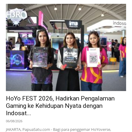
HoYo FEST 2026, Hadirkan Pengalaman
Gaming ke Kehidupan Nyata dengan
Indosat...
06/08/2026
JAKARTA, PapuaSatu.com - Bagi para penggemar HoYoverse,