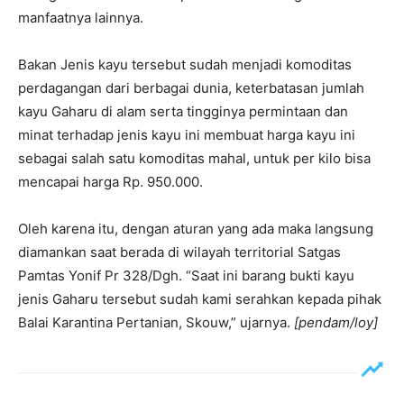
manfaatnya lainnya.
Bakan Jenis kayu tersebut sudah menjadi komoditas
perdagangan dari berbagai dunia, keterbatasan jumlah
kayu Gaharu di alam serta tingginya permintaan dan
minat terhadap jenis kayu ini membuat harga kayu ini
sebagai salah satu komoditas mahal, untuk per kilo bisa
mencapai harga Rp. 950.000.
Oleh karena itu, dengan aturan yang ada maka langsung
diamankan saat berada di wilayah territorial Satgas
Pamtas Yonif Pr 328/Dgh. “Saat ini barang bukti kayu
jenis Gaharu tersebut sudah kami serahkan kepada pihak
Balai Karantina Pertanian, Skouw,” ujarnya.
[pendam/loy]