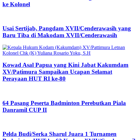
ke Kolonel
Usai Sertijab, Pangdam XVII/Cenderawasih yang
Baru Tiba di Makodam XVII/Cenderawasih
Kowad Asal Papua yang Kini Jabat Kakumdam
XV/Patimura Sampaikan Ucapan Selamat
Perayaan HUT RI ke-80
64 Pasang Peserta Badminton Perebutkan Piala
Danramil CUP II
Pelda Budi/Serka Sharul Juara 1 Turnamen