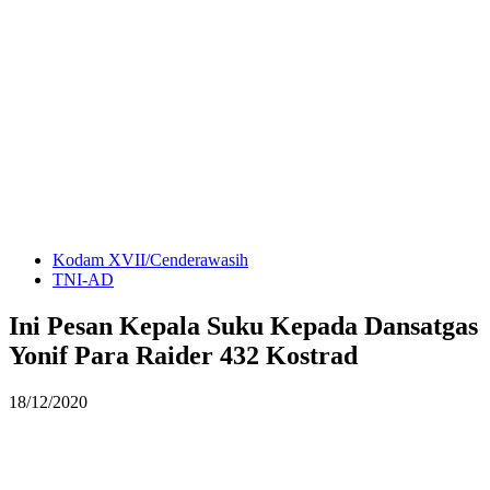
Kodam XVII/Cenderawasih
TNI-AD
Ini Pesan Kepala Suku Kepada Dansatgas
Yonif Para Raider 432 Kostrad
18/12/2020