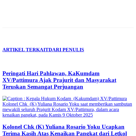
ARTIKEL TERKAIT
DARI PENULIS
Peringati Hari Pahlawan, KaKumdam
XV/Pattimura Ajak Prajurit dan Masyarakat
Teruskan Semangat Perjuangan
Kolonel Chk (K) Yuliana Rosario Yoku Ucapkan
Terima Kasih Atas Kenaikan Pangkat dari Letkol