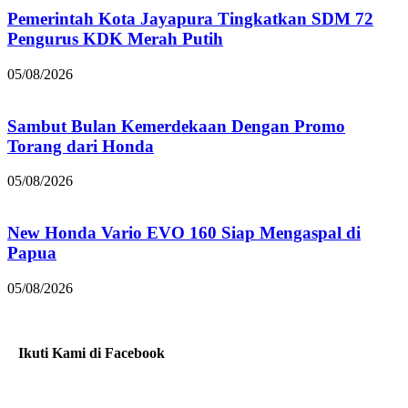
Pemerintah Kota Jayapura Tingkatkan SDM 72
Pengurus KDK Merah Putih
05/08/2026
Sambut Bulan Kemerdekaan Dengan Promo
Torang dari Honda
05/08/2026
New Honda Vario EVO 160 Siap Mengaspal di
Papua
05/08/2026
Ikuti Kami di Facebook