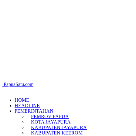
PapuaSatu.com
HOME
HEADLINE
PEMERINTAHAN
PEMROV PAPUA
KOTA JAYAPURA
KABUPATEN JAYAPURA
KABUPATEN KEEROM