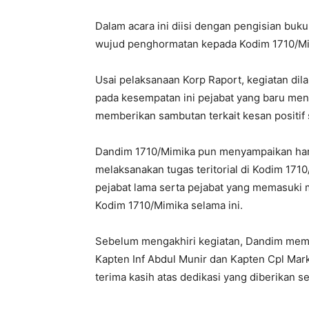
Dalam acara ini diisi dengan pengisian buk
wujud penghormatan kepada Kodim 1710/Mi
Usai pelaksanaan Korp Raport, kegiatan dil
pada kesempatan ini pejabat yang baru me
memberikan sambutan terkait kesan positif
Dandim 1710/Mimika pun menyampaikan hara
melaksanakan tugas teritorial di Kodim 17
pejabat lama serta pejabat yang memasuki
Kodim 1710/Mimika selama ini.
Sebelum mengakhiri kegiatan, Dandim mem
Kapten Inf Abdul Munir dan Kapten Cpl Mark
terima kasih atas dedikasi yang diberikan se