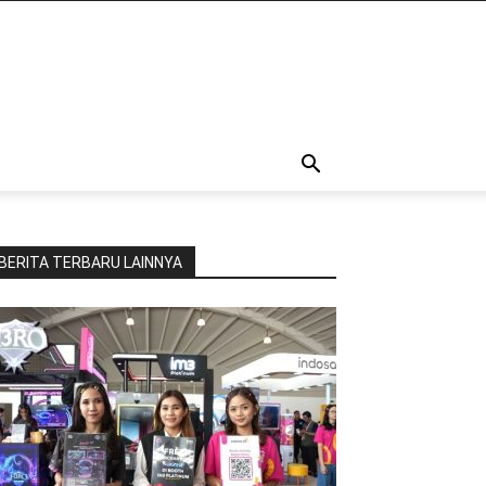
BERITA TERBARU LAINNYA