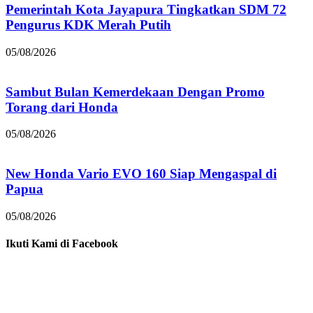
Pemerintah Kota Jayapura Tingkatkan SDM 72
Pengurus KDK Merah Putih
05/08/2026
Sambut Bulan Kemerdekaan Dengan Promo
Torang dari Honda
05/08/2026
New Honda Vario EVO 160 Siap Mengaspal di
Papua
05/08/2026
Ikuti Kami di Facebook