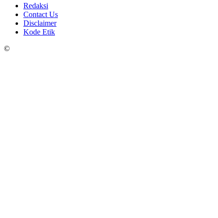
Redaksi
Contact Us
Disclaimer
Kode Etik
©