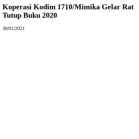
Koperasi Kodim 1710/Mimika Gelar Rat
Tutup Buku 2020
30/01/2021