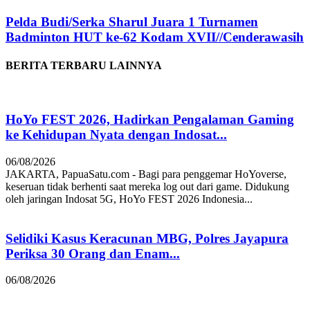
Pelda Budi/Serka Sharul Juara 1 Turnamen
Badminton HUT ke-62 Kodam XVII//Cenderawasih
BERITA TERBARU LAINNYA
HoYo FEST 2026, Hadirkan Pengalaman Gaming
ke Kehidupan Nyata dengan Indosat...
06/08/2026
JAKARTA, PapuaSatu.com - Bagi para penggemar HoYoverse,
keseruan tidak berhenti saat mereka log out dari game. Didukung
oleh jaringan Indosat 5G, HoYo FEST 2026 Indonesia...
Selidiki Kasus Keracunan MBG, Polres Jayapura
Periksa 30 Orang dan Enam...
06/08/2026