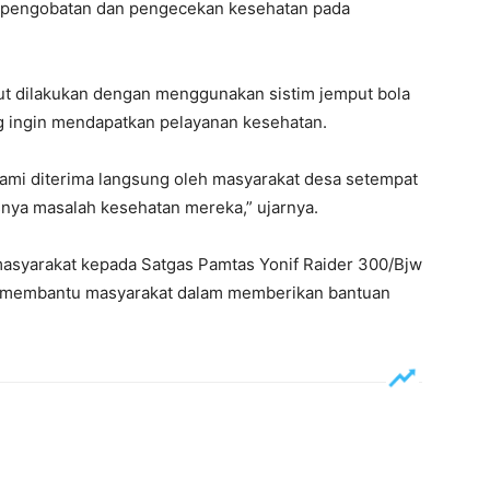
 pengobatan dan pengecekan kesehatan pada
but dilakukan dengan menggunakan sistim jemput bola
 ingin mendapatkan pelayanan kesehatan.
ami diterima langsung oleh masyarakat desa setempat
ya masalah kesehatan mereka,” ujarnya.
masyarakat kepada Satgas Pamtas Yonif Raider 300/Bjw
 membantu masyarakat dalam memberikan bantuan