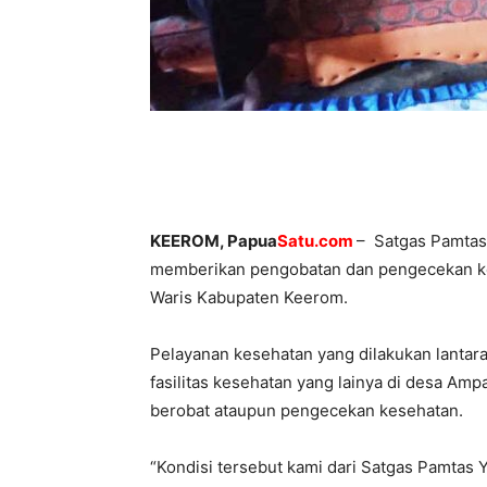
KEEROM, Papua
Satu.com
– Satgas Pamtas 
memberikan pengobatan dan pengecekan kes
Waris Kabupaten Keerom.
Pelayanan kesehatan yang dilakukan lantara
fasilitas kesehatan yang lainya di desa Am
berobat ataupun pengecekan kesehatan.
“Kondisi tersebut kami dari Satgas Pamtas Y