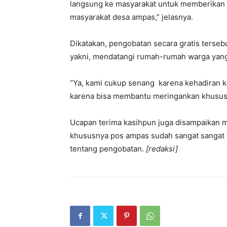
langsung ke masyarakat untuk memberikan
masyarakat desa ampas,” jelasnya.
Dikatakan, pengobatan secara gratis terse
yakni, mendatangi rumah-rumah warga yang
“Ya, kami cukup senang karena kehadiran k
karena bisa membantu meringankan khususn
Ucapan terima kasihpun juga disampaikan 
khususnya pos ampas sudah sangat sangat
tentang pengobatan.
[redaksi]