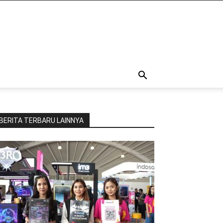
BERITA TERBARU LAINNYA