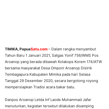
TIMIKA, Papua
Satu.com
– Dalam rangka menyambut
Tahun Baru 1 Januari 2021, Satgas Yonif 756/WMS Pos
Aroanop yang berada dibawah Kolakops Korem 174/ATW
bersama masyarakat Desa Omponi Aroanop Distrik
Tembagapura Kabupaten Mimika pada hari Selasa
Tanggal 29 Desember 2020, secara bergotong royong
mempersiapkan Tradisi acara bakar batu.
Danpos Aroanop Letda Inf Laode Muhammad Jafar
menuturkan, kegiatan tersebut dilakukan disamping