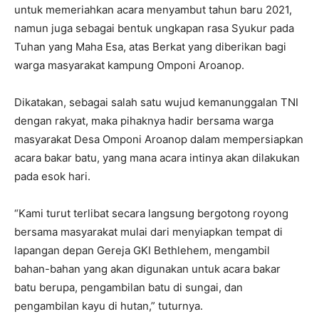
untuk memeriahkan acara menyambut tahun baru 2021,
namun juga sebagai bentuk ungkapan rasa Syukur pada
Tuhan yang Maha Esa, atas Berkat yang diberikan bagi
warga masyarakat kampung Omponi Aroanop.
Dikatakan, sebagai salah satu wujud kemanunggalan TNI
dengan rakyat, maka pihaknya hadir bersama warga
masyarakat Desa Omponi Aroanop dalam mempersiapkan
acara bakar batu, yang mana acara intinya akan dilakukan
pada esok hari.
“Kami turut terlibat secara langsung bergotong royong
bersama masyarakat mulai dari menyiapkan tempat di
lapangan depan Gereja GKI Bethlehem, mengambil
bahan-bahan yang akan digunakan untuk acara bakar
batu berupa, pengambilan batu di sungai, dan
pengambilan kayu di hutan,” tuturnya.