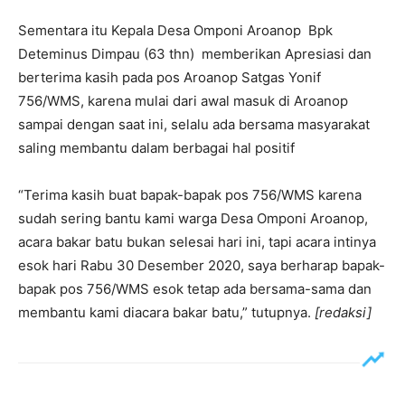
Sementara itu Kepala Desa Omponi Aroanop Bpk
Deteminus Dimpau (63 thn) memberikan Apresiasi dan
berterima kasih pada pos Aroanop Satgas Yonif
756/WMS, karena mulai dari awal masuk di Aroanop
sampai dengan saat ini, selalu ada bersama masyarakat
saling membantu dalam berbagai hal positif
“Terima kasih buat bapak-bapak pos 756/WMS karena
sudah sering bantu kami warga Desa Omponi Aroanop,
acara bakar batu bukan selesai hari ini, tapi acara intinya
esok hari Rabu 30 Desember 2020, saya berharap bapak-
bapak pos 756/WMS esok tetap ada bersama-sama dan
membantu kami diacara bakar batu,” tutupnya.
[redaksi]