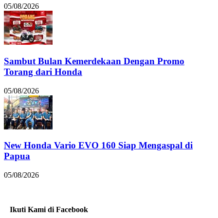
05/08/2026
Sambut Bulan Kemerdekaan Dengan Promo
Torang dari Honda
05/08/2026
New Honda Vario EVO 160 Siap Mengaspal di
Papua
05/08/2026
Ikuti Kami di Facebook