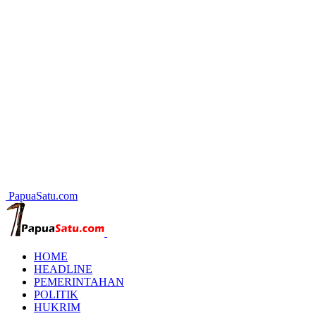
PapuaSatu.com
HOME
HEADLINE
PEMERINTAHAN
POLITIK
HUKRIM