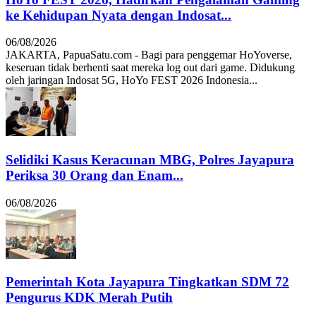
ke Kehidupan Nyata dengan Indosat...
06/08/2026
JAKARTA, PapuaSatu.com - Bagi para penggemar HoYoverse,
keseruan tidak berhenti saat mereka log out dari game. Didukung
oleh jaringan Indosat 5G, HoYo FEST 2026 Indonesia...
Selidiki Kasus Keracunan MBG, Polres Jayapura
Periksa 30 Orang dan Enam...
06/08/2026
Pemerintah Kota Jayapura Tingkatkan SDM 72
Pengurus KDK Merah Putih