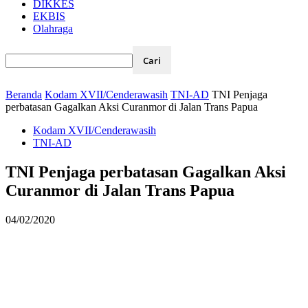
DIKKES
EKBIS
Olahraga
Beranda
Kodam XVII/Cenderawasih
TNI-AD
TNI Penjaga
perbatasan Gagalkan Aksi Curanmor di Jalan Trans Papua
Kodam XVII/Cenderawasih
TNI-AD
TNI Penjaga perbatasan Gagalkan Aksi
Curanmor di Jalan Trans Papua
04/02/2020