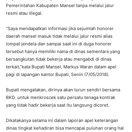
Pemerintahan Kabupaten Mansel tanpa melalui jalur
resmi atau illegal.
“Saya mendapatkan informasi jika sejumlah honorer
daerah mansel masuk tidak melalui jalur resmi alias
lompat jendela dan sampai saat ini di duga honorer
tersebut hanya memiliki nama di dinas sementara yang
bersangkutan tidak bekerja atau mengabdi di dinas
terkait,”kata Bupati Mansel, Markus Waran dalam apel
pagi di lapangan kantor Bupati, Senin (7/05/2018).
Bupati mengatakan, dirinya akan turun sendiri bersama
BKD untuk menkroscek satu persatu tenaga kontrak
yang tidak hadir bekerja saat itu langsung dicoret.
Dikatakanya selama ini dalam laporan apel keterangan
dinas tingkat kehadiran bisa mencapai puluhan orang hal