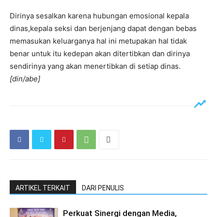
Dirinya sesalkan karena hubungan emosional kepala
dinas,kepala seksi dan berjenjang dapat dengan bebas
memasukan keluarganya hal ini metupakan hal tidak
benar untuk itu kedepan akan ditertibkan dan dirinya
sendirinya yang akan menertibkan di setiap dinas.
[din/abe]
ARTIKEL TERKAIT
DARI PENULIS
Perkuat Sinergi dengan Media,