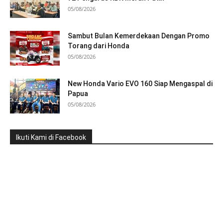
05/08/2026
Sambut Bulan Kemerdekaan Dengan Promo
Torang dari Honda
05/08/2026
New Honda Vario EVO 160 Siap Mengaspal di
Papua
05/08/2026
Ikuti Kami di Facebook