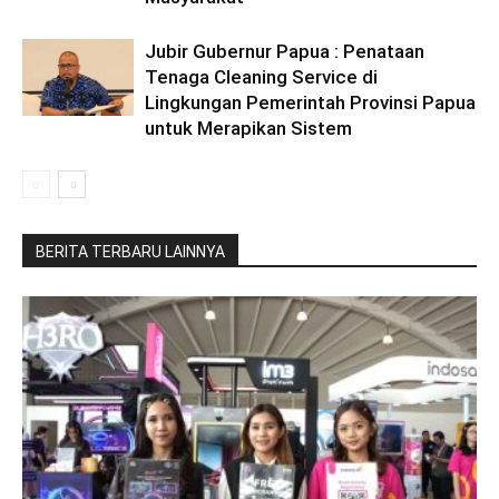
Jubir Gubernur Papua : Penataan
Tenaga Cleaning Service di
Lingkungan Pemerintah Provinsi Papua
untuk Merapikan Sistem
BERITA TERBARU LAINNYA