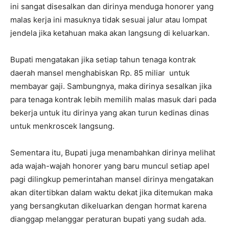
ini sangat disesalkan dan dirinya menduga honorer yang
malas kerja ini masuknya tidak sesuai jalur atau lompat
jendela jika ketahuan maka akan langsung di keluarkan.
Bupati mengatakan jika setiap tahun tenaga kontrak
daerah mansel menghabiskan Rp. 85 miliar untuk
membayar gaji. Sambungnya, maka dirinya sesalkan jika
para tenaga kontrak lebih memilih malas masuk dari pada
bekerja untuk itu dirinya yang akan turun kedinas dinas
untuk menkroscek langsung.
Sementara itu, Bupati juga menambahkan dirinya melihat
ada wajah-wajah honorer yang baru muncul setiap apel
pagi dilingkup pemerintahan mansel dirinya mengatakan
akan ditertibkan dalam waktu dekat jika ditemukan maka
yang bersangkutan dikeluarkan dengan hormat karena
dianggap melanggar peraturan bupati yang sudah ada.