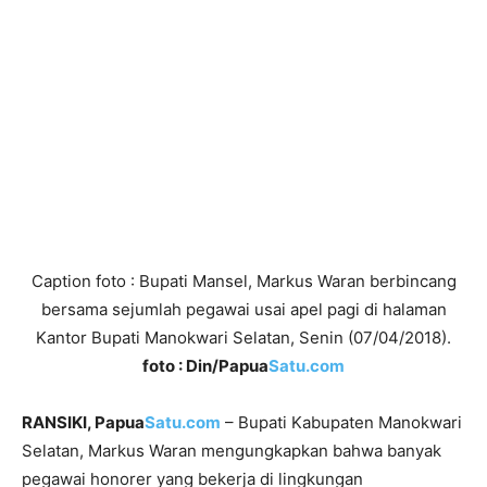
Caption foto : Bupati Mansel, Markus Waran berbincang
bersama sejumlah pegawai usai apel pagi di halaman
Kantor Bupati Manokwari Selatan, Senin (07/04/2018).
foto : Din/Papua
Satu.com
RANSIKI, Papua
Satu.com
– Bupati Kabupaten Manokwari
Selatan, Markus Waran mengungkapkan bahwa banyak
pegawai honorer yang bekerja di lingkungan