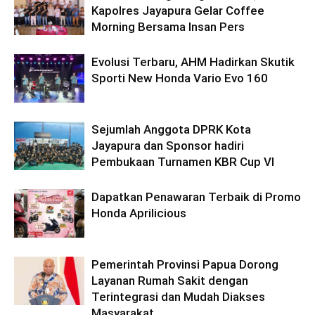
Kapolres Jayapura Gelar Coffee
Morning Bersama Insan Pers
Evolusi Terbaru, AHM Hadirkan Skutik
Sporti New Honda Vario Evo 160
Sejumlah Anggota DPRK Kota
Jayapura dan Sponsor hadiri
Pembukaan Turnamen KBR Cup VI
Dapatkan Penawaran Terbaik di Promo
Honda Aprilicious
Pemerintah Provinsi Papua Dorong
Layanan Rumah Sakit dengan
Terintegrasi dan Mudah Diakses
Masyarakat