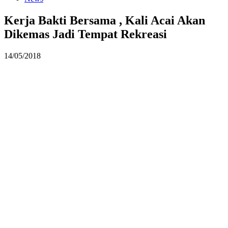
Kerja Bakti Bersama , Kali Acai Akan
Dikemas Jadi Tempat Rekreasi
14/05/2018