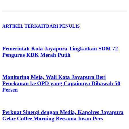
ARTIKEL TERKAIT
DARI PENULIS
Pemerintah Kota Jayapura Tingkatkan SDM 72
Pengurus KDK Merah Putih
Monitoring Meja, Wali Kota Jayapura Beri
Penekanan ke OPD yang Capainnya Dibawah 50
Persen
Perkuat Sinergi dengan Media, Kapolres Jayapura
Gelar Coffee Morning Bersama Insan Pers