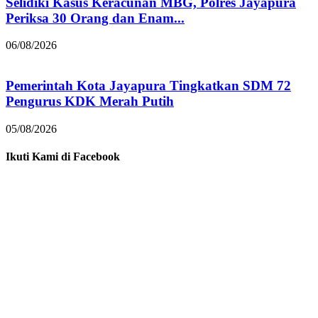
Selidiki Kasus Keracunan MBG, Polres Jayapura
Periksa 30 Orang dan Enam...
06/08/2026
Pemerintah Kota Jayapura Tingkatkan SDM 72
Pengurus KDK Merah Putih
05/08/2026
Ikuti Kami di Facebook