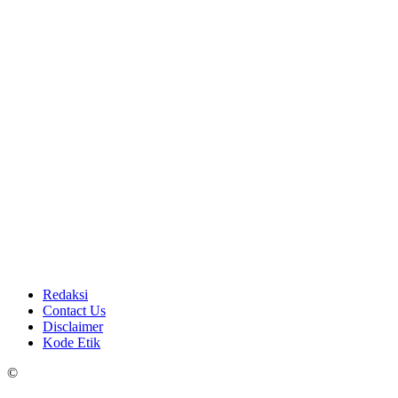
Redaksi
Contact Us
Disclaimer
Kode Etik
©