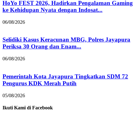
HoYo FEST 2026, Hadirkan Pengalaman Gaming
ke Kehidupan Nyata dengan Indosat...
06/08/2026
Selidiki Kasus Keracunan MBG, Polres Jayapura
Periksa 30 Orang dan Enam...
06/08/2026
Pemerintah Kota Jayapura Tingkatkan SDM 72
Pengurus KDK Merah Putih
05/08/2026
Ikuti Kami di Facebook