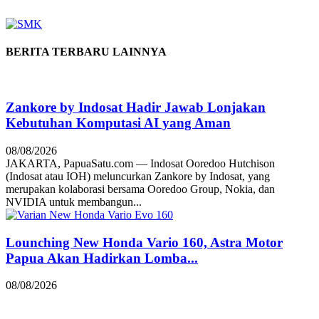
BERITA TERBARU LAINNYA
Zankore by Indosat Hadir Jawab Lonjakan
Kebutuhan Komputasi AI yang Aman
08/08/2026
JAKARTA, PapuaSatu.com — Indosat Ooredoo Hutchison
(Indosat atau IOH) meluncurkan Zankore by Indosat, yang
merupakan kolaborasi bersama Ooredoo Group, Nokia, dan
NVIDIA untuk membangun...
Lounching New Honda Vario 160, Astra Motor
Papua Akan Hadirkan Lomba...
08/08/2026