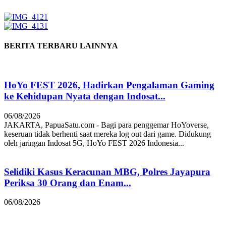
BERITA TERBARU LAINNYA
HoYo FEST 2026, Hadirkan Pengalaman Gaming
ke Kehidupan Nyata dengan Indosat...
06/08/2026
JAKARTA, PapuaSatu.com - Bagi para penggemar HoYoverse,
keseruan tidak berhenti saat mereka log out dari game. Didukung
oleh jaringan Indosat 5G, HoYo FEST 2026 Indonesia...
Selidiki Kasus Keracunan MBG, Polres Jayapura
Periksa 30 Orang dan Enam...
06/08/2026