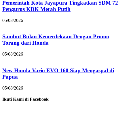
Pemerintah Kota Jayapura Tingkatkan SDM 72
Pengurus KDK Merah Putih
05/08/2026
Sambut Bulan Kemerdekaan Dengan Promo
Torang dari Honda
05/08/2026
New Honda Vario EVO 160 Siap Mengaspal di
Papua
05/08/2026
Ikuti Kami di Facebook