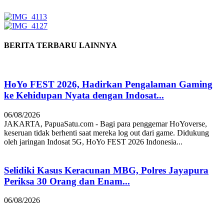
BERITA TERBARU LAINNYA
HoYo FEST 2026, Hadirkan Pengalaman Gaming
ke Kehidupan Nyata dengan Indosat...
06/08/2026
JAKARTA, PapuaSatu.com - Bagi para penggemar HoYoverse,
keseruan tidak berhenti saat mereka log out dari game. Didukung
oleh jaringan Indosat 5G, HoYo FEST 2026 Indonesia...
Selidiki Kasus Keracunan MBG, Polres Jayapura
Periksa 30 Orang dan Enam...
06/08/2026