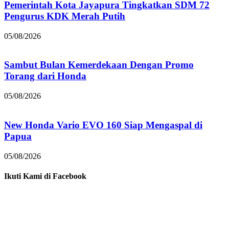
Pemerintah Kota Jayapura Tingkatkan SDM 72
Pengurus KDK Merah Putih
05/08/2026
Sambut Bulan Kemerdekaan Dengan Promo
Torang dari Honda
05/08/2026
New Honda Vario EVO 160 Siap Mengaspal di
Papua
05/08/2026
Ikuti Kami di Facebook