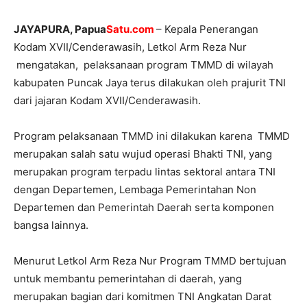
JAYAPURA, Papua
Satu.com
– Kepala Penerangan
Kodam XVII/Cenderawasih, Letkol Arm Reza Nur
mengatakan, pelaksanaan program TMMD di wilayah
kabupaten Puncak Jaya terus dilakukan oleh prajurit TNI
dari jajaran Kodam XVII/Cenderawasih.
Program pelaksanaan TMMD ini dilakukan karena TMMD
merupakan salah satu wujud operasi Bhakti TNI, yang
merupakan program terpadu lintas sektoral antara TNI
dengan Departemen, Lembaga Pemerintahan Non
Departemen dan Pemerintah Daerah serta komponen
bangsa lainnya.
Menurut Letkol Arm Reza Nur Program TMMD bertujuan
untuk membantu pemerintahan di daerah, yang
merupakan bagian dari komitmen TNI Angkatan Darat