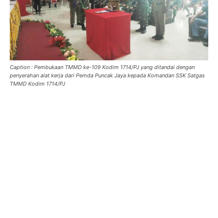
Caption : Pembukaan TMMD ke-109 Kodim 1714/PJ yang ditandai dengan
penyerahan alat kerja dari Pemda Puncak Jaya kepada Komandan SSK Satgas
TMMD Kodim 1714/PJ