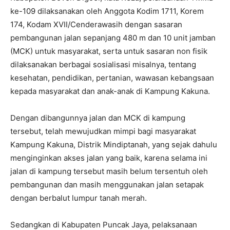
ke-109 dilaksanakan oleh Anggota Kodim 1711, Korem
174, Kodam XVII/Cenderawasih dengan sasaran
pembangunan jalan sepanjang 480 m dan 10 unit jamban
(MCK) untuk masyarakat, serta untuk sasaran non fisik
dilaksanakan berbagai sosialisasi misalnya, tentang
kesehatan, pendidikan, pertanian, wawasan kebangsaan
kepada masyarakat dan anak-anak di Kampung Kakuna.
Dengan dibangunnya jalan dan MCK di kampung
tersebut, telah mewujudkan mimpi bagi masyarakat
Kampung Kakuna, Distrik Mindiptanah, yang sejak dahulu
menginginkan akses jalan yang baik, karena selama ini
jalan di kampung tersebut masih belum tersentuh oleh
pembangunan dan masih menggunakan jalan setapak
dengan berbalut lumpur tanah merah.
Sedangkan di Kabupaten Puncak Jaya, pelaksanaan