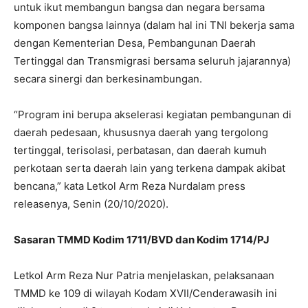
untuk ikut membangun bangsa dan negara bersama
komponen bangsa lainnya (dalam hal ini TNI bekerja sama
dengan Kementerian Desa, Pembangunan Daerah
Tertinggal dan Transmigrasi bersama seluruh jajarannya)
secara sinergi dan berkesinambungan.
“Program ini berupa akselerasi kegiatan pembangunan di
daerah pedesaan, khususnya daerah yang tergolong
tertinggal, terisolasi, perbatasan, dan daerah kumuh
perkotaan serta daerah lain yang terkena dampak akibat
bencana,” kata Letkol Arm Reza Nurdalam press
releasenya, Senin (20/10/2020).
Sasaran TMMD Kodim 1711/BVD dan Kodim 1714/PJ
Letkol Arm Reza Nur Patria menjelaskan, pelaksanaan
TMMD ke 109 di wilayah Kodam XVII/Cenderawasih ini