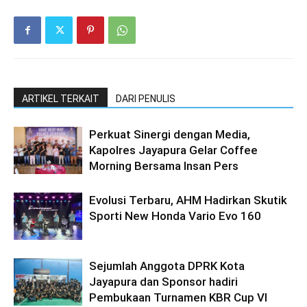
ARTIKEL TERKAIT
DARI PENULIS
Perkuat Sinergi dengan Media,
Kapolres Jayapura Gelar Coffee
Morning Bersama Insan Pers
Evolusi Terbaru, AHM Hadirkan Skutik
Sporti New Honda Vario Evo 160
Sejumlah Anggota DPRK Kota
Jayapura dan Sponsor hadiri
Pembukaan Turnamen KBR Cup VI