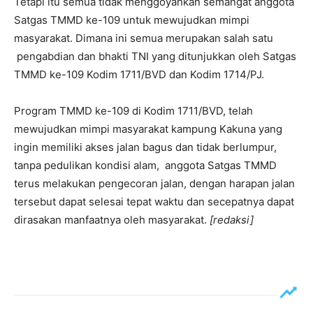
Tetapi itu semua tidak menggoyahkan semangat anggota
Satgas TMMD ke-109 untuk mewujudkan mimpi
masyarakat. Dimana ini semua merupakan salah satu
pengabdian dan bhakti TNI yang ditunjukkan oleh Satgas
TMMD ke-109 Kodim 1711/BVD dan Kodim 1714/PJ.
Program TMMD ke-109 di Kodim 1711/BVD, telah
mewujudkan mimpi masyarakat kampung Kakuna yang
ingin memiliki akses jalan bagus dan tidak berlumpur,
tanpa pedulikan kondisi alam, anggota Satgas TMMD
terus melakukan pengecoran jalan, dengan harapan jalan
tersebut dapat selesai tepat waktu dan secepatnya dapat
dirasakan manfaatnya oleh masyarakat.
[redaksi]