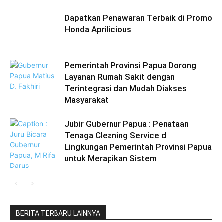
Dapatkan Penawaran Terbaik di Promo
Honda Aprilicious
Pemerintah Provinsi Papua Dorong
Layanan Rumah Sakit dengan
Terintegrasi dan Mudah Diakses
Masyarakat
Jubir Gubernur Papua : Penataan
Tenaga Cleaning Service di
Lingkungan Pemerintah Provinsi Papua
untuk Merapikan Sistem
BERITA TERBARU LAINNYA