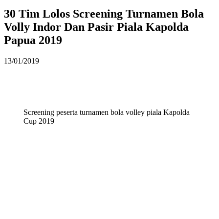
30 Tim Lolos Screening Turnamen Bola
Volly Indor Dan Pasir Piala Kapolda
Papua 2019
13/01/2019
Screening peserta turnamen bola volley piala Kapolda
Cup 2019