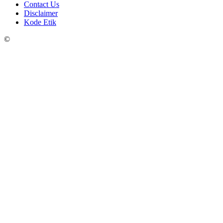
Contact Us
Disclaimer
Kode Etik
©