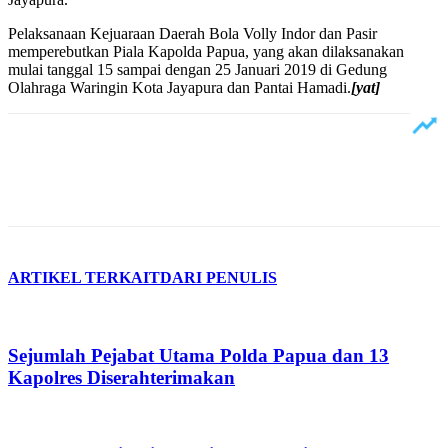
Pelaksanaan Kejuaraan Daerah Bola Volly Indor dan Pasir
memperebutkan Piala Kapolda Papua, yang akan dilaksanakan
mulai tanggal 15 sampai dengan 25 Januari 2019 di Gedung
Olahraga Waringin Kota Jayapura dan Pantai Hamadi.
[yat]
ARTIKEL TERKAIT
DARI PENULIS
Sejumlah Pejabat Utama Polda Papua dan 13
Kapolres Diserahterimakan