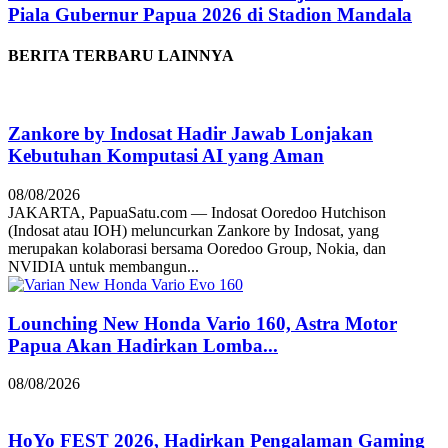
Piala Gubernur Papua 2026 di Stadion Mandala
BERITA TERBARU LAINNYA
Zankore by Indosat Hadir Jawab Lonjakan
Kebutuhan Komputasi AI yang Aman
08/08/2026
JAKARTA, PapuaSatu.com — Indosat Ooredoo Hutchison
(Indosat atau IOH) meluncurkan Zankore by Indosat, yang
merupakan kolaborasi bersama Ooredoo Group, Nokia, dan
NVIDIA untuk membangun...
Lounching New Honda Vario 160, Astra Motor
Papua Akan Hadirkan Lomba...
08/08/2026
HoYo FEST 2026, Hadirkan Pengalaman Gaming