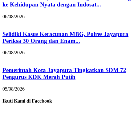
ke Kehidupan Nyata dengan Indosat...
06/08/2026
Selidiki Kasus Keracunan MBG, Polres Jayapura
Periksa 30 Orang dan Enam...
06/08/2026
Pemerintah Kota Jayapura Tingkatkan SDM 72
Pengurus KDK Merah Putih
05/08/2026
Ikuti Kami di Facebook