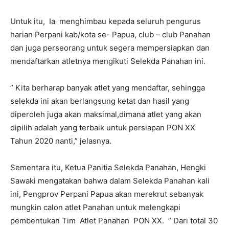
Untuk itu, Ia menghimbau kepada seluruh pengurus
harian Perpani kab/kota se- Papua, club – club Panahan
dan juga perseorang untuk segera mempersiapkan dan
mendaftarkan atletnya mengikuti Selekda Panahan ini.
” Kita berharap banyak atlet yang mendaftar, sehingga
selekda ini akan berlangsung ketat dan hasil yang
diperoleh juga akan maksimal,dimana atlet yang akan
dipilih adalah yang terbaik untuk persiapan PON XX
Tahun 2020 nanti,” jelasnya.
Sementara itu, Ketua Panitia Selekda Panahan, Hengki
Sawaki mengatakan bahwa dalam Selekda Panahan kali
ini, Pengprov Perpani Papua akan merekrut sebanyak
mungkin calon atlet Panahan untuk melengkapi
pembentukan Tim Atlet Panahan PON XX. ” Dari total 30