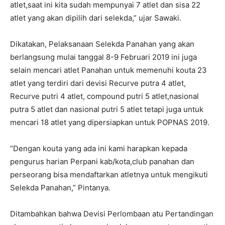
atlet,saat ini kita sudah mempunyai 7 atlet dan sisa 22
atlet yang akan dipilih dari selekda,” ujar Sawaki.
Dikatakan, Pelaksanaan Selekda Panahan yang akan
berlangsung mulai tanggal 8-9 Februari 2019 ini juga
selain mencari atlet Panahan untuk memenuhi kouta 23
atlet yang terdiri dari devisi Recurve putra 4 atlet,
Recurve putri 4 atlet, compound putri 5 atlet,nasional
putra 5 atlet dan nasional putri 5 atlet tetapi juga untuk
mencari 18 atlet yang dipersiapkan untuk POPNAS 2019.
“Dengan kouta yang ada ini kami harapkan kepada
pengurus harian Perpani kab/kota,club panahan dan
perseorang bisa mendaftarkan atletnya untuk mengikuti
Selekda Panahan,” Pintanya.
Ditambahkan bahwa Devisi Perlombaan atu Pertandingan