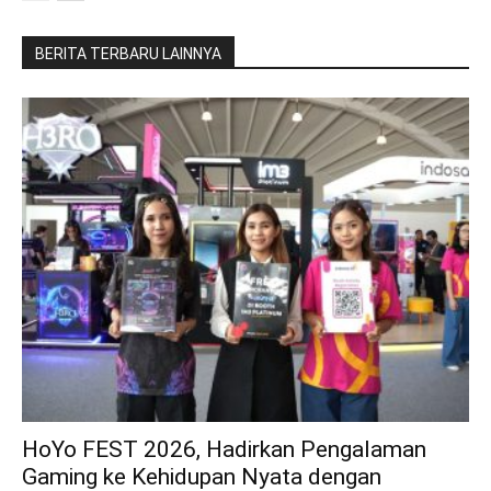
BERITA TERBARU LAINNYA
HoYo FEST 2026, Hadirkan Pengalaman
Gaming ke Kehidupan Nyata dengan