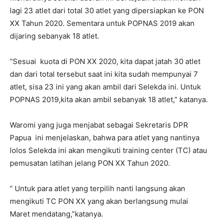
lagi 23 atlet dari total 30 atlet yang dipersiapkan ke PON
XX Tahun 2020. Sementara untuk POPNAS 2019 akan
dijaring sebanyak 18 atlet.
“Sesuai kuota di PON XX 2020, kita dapat jatah 30 atlet
dan dari total tersebut saat ini kita sudah mempunyai 7
atlet, sisa 23 ini yang akan ambil dari Selekda ini. Untuk
POPNAS 2019,kita akan ambil sebanyak 18 atlet,” katanya.
Waromi yang juga menjabat sebagai Sekretaris DPR
Papua ini menjelaskan, bahwa para atlet yang nantinya
lolos Selekda ini akan mengikuti training center (TC) atau
pemusatan latihan jelang PON XX Tahun 2020.
” Untuk para atlet yang terpilih nanti langsung akan
mengikuti TC PON XX yang akan berlangsung mulai
Maret mendatang,”katanya.