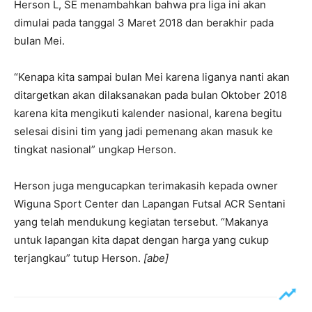
Herson L, SE menambahkan bahwa pra liga ini akan
dimulai pada tanggal 3 Maret 2018 dan berakhir pada
bulan Mei.
“Kenapa kita sampai bulan Mei karena liganya nanti akan
ditargetkan akan dilaksanakan pada bulan Oktober 2018
karena kita mengikuti kalender nasional, karena begitu
selesai disini tim yang jadi pemenang akan masuk ke
tingkat nasional” ungkap Herson.
Herson juga mengucapkan terimakasih kepada owner
Wiguna Sport Center dan Lapangan Futsal ACR Sentani
yang telah mendukung kegiatan tersebut. “Makanya
untuk lapangan kita dapat dengan harga yang cukup
terjangkau” tutup Herson.
[abe]