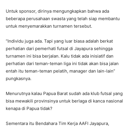
Untuk sponsor, dirinya mengungkapkan bahwa ada
beberapa perusahaan swasta yang telah siap membantu
untuk menyemarakkan turnamen tersebut.
“Individu juga ada. Tapi yang luar biasa adalah berkat
perhatian dari pemerhati futsal di Jayapura sehingga
turnamen ini bisa berjalan. Kalu tidak ada inisiatif dan
perhatian dari teman-teman liga ini tidak akan bisa jalan
entah itu teman-teman pelatih, manager dan lain-lain”
pungkasnya.
Menurutnya kalau Papua Barat sudah ada klub futsal yang
bisa mewakili provinsinya untuk berlaga di kanca nasional
kenapa di Papua tidak?
Sementara itu Bendahara Tim Kerja AAFI Jayapura,