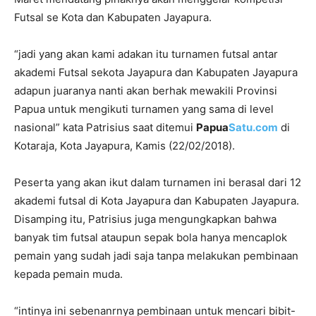
Futsal se Kota dan Kabupaten Jayapura.
“jadi yang akan kami adakan itu turnamen futsal antar
akademi Futsal sekota Jayapura dan Kabupaten Jayapura
adapun juaranya nanti akan berhak mewakili Provinsi
Papua untuk mengikuti turnamen yang sama di level
nasional” kata Patrisius saat ditemui
Papua
Satu.com
di
Kotaraja, Kota Jayapura, Kamis (22/02/2018).
Peserta yang akan ikut dalam turnamen ini berasal dari 12
akademi futsal di Kota Jayapura dan Kabupaten Jayapura.
Disamping itu, Patrisius juga mengungkapkan bahwa
banyak tim futsal ataupun sepak bola hanya mencaplok
pemain yang sudah jadi saja tanpa melakukan pembinaan
kepada pemain muda.
“intinya ini sebenanrnya pembinaan untuk mencari bibit-