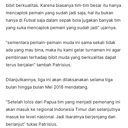
bibit berkualitas. Karena biasanya tim-tim besar itu hanya
mencaplok pemain yang sudah jadi saja, hal itu bukan
hanya di Futsal saja dalam sepak bola jugakan banyak tim
yang suka mencaplok pemain yang sudah jadi” ujarnya.
“sementara pemain-pemain muda ini sama sekali tidak
ada yang mau bina, maka itu kami gelar turnamen ini agar
pembinaan terhadap bibit muda yang berkualitas dapat
terus berjalan” tambah Patrisius.
Dilanjutkannya, liga ini akan dilaksanakan selama tiga
bulan hingga bulan Mei 2018 mendatang.
“Setelah lolos dari Papua tim yang menjadi pemenang ini
akan masuk ke regional Indonesia Timur dan selanjutnya
masuk ke level nasional. Jadi ibaratnya berjenjang dan
berlanjut” tukas Patrisius.