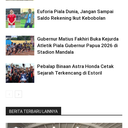
Euforia Piala Dunia, Jangan Sampai
Saldo Rekening Ikut Kebobolan
Gubernur Matius Fakhiri Buka Kejurda
Atletik Piala Gubernur Papua 2026 di
Stadion Mandala
Pebalap Binaan Astra Honda Cetak
Sejarah Terkencang di Estoril
BERITA TERBARU LAINNYA