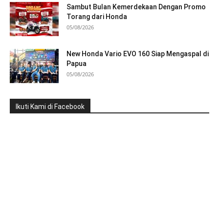
Sambut Bulan Kemerdekaan Dengan Promo
Torang dari Honda
05/08/2026
New Honda Vario EVO 160 Siap Mengaspal di
Papua
05/08/2026
Ikuti Kami di Facebook