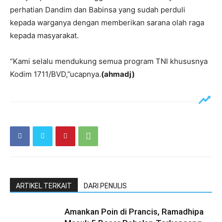
perhatian Dandim dan Babinsa yang sudah perduli
kepada warganya dengan memberikan sarana olah raga
kepada masyarakat.
“Kami selalu mendukung semua program TNI khususnya
Kodim 1711/BVD,”ucapnya.
(ahmadj)
ARTIKEL TERKAIT
DARI PENULIS
Amankan Poin di Prancis, Ramadhipa