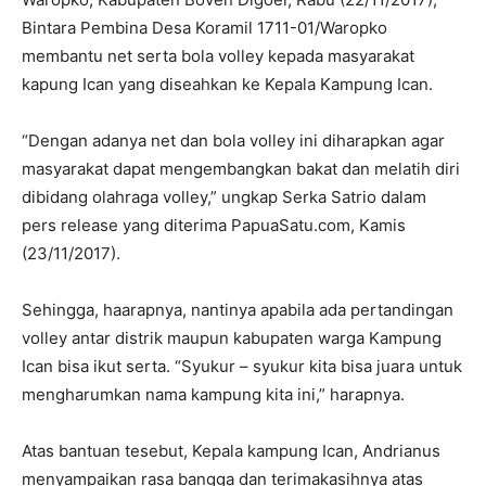
Bintara Pembina Desa Koramil 1711-01/Waropko
membantu net serta bola volley kepada masyarakat
kapung Ican yang diseahkan ke Kepala Kampung Ican.
“Dengan adanya net dan bola volley ini diharapkan agar
masyarakat dapat mengembangkan bakat dan melatih diri
dibidang olahraga volley,” ungkap Serka Satrio dalam
pers release yang diterima PapuaSatu.com, Kamis
(23/11/2017).
Sehingga, haarapnya, nantinya apabila ada pertandingan
volley antar distrik maupun kabupaten warga Kampung
Ican bisa ikut serta. “Syukur – syukur kita bisa juara untuk
mengharumkan nama kampung kita ini,” harapnya.
Atas bantuan tesebut, Kepala kampung Ican, Andrianus
menyampaikan rasa bangga dan terimakasihnya atas