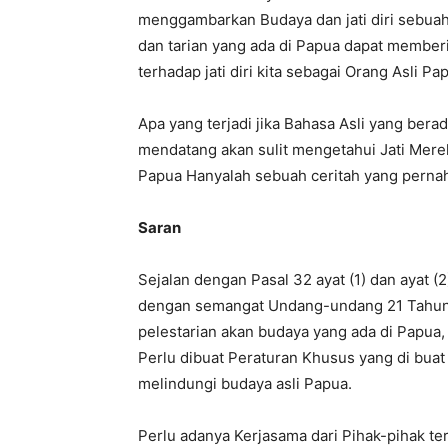
menggambarkan Budaya dan jati diri sebuah
dan tarian yang ada di Papua dapat membe
terhadap jati diri kita sebagai Orang Asli P
Apa yang terjadi jika Bahasa Asli yang ber
mendatang akan sulit mengetahui Jati Merek
Papua Hanyalah sebuah ceritah yang pernah
Saran
Sejalan dengan Pasal 32 ayat (1) dan ayat 
dengan semangat Undang-undang 21 Tahun
pelestarian akan budaya yang ada di Papua,
Perlu dibuat Peraturan Khusus yang di buat
melindungi budaya asli Papua.
Perlu adanya Kerjasama dari Pihak-pihak ter