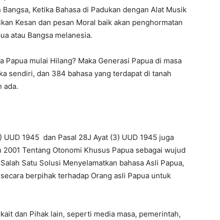
 Bangsa, Ketika Bahasa di Padukan dengan Alat Musik
rikan Kesan dan pesan Moral baik akan penghormatan
apua atau Bangsa melanesia.
ada Papua mulai Hilang? Maka Generasi Papua di masa
a sendiri, dan 384 bahasa yang terdapat di tanah
 ada.
(2) UUD 1945 dan Pasal 28J Ayat (3) UUD 1945 juga
 2001 Tentang Otonomi Khusus Papua sebagai wujud
 Salah Satu Solusi Menyelamatkan bahasa Asli Papua,
 secara berpihak terhadap Orang asli Papua untuk
kait dan Pihak lain, seperti media masa, pemerintah,