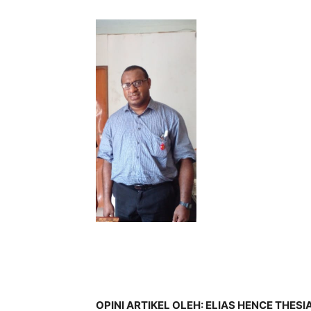
OPINI ARTIKEL OLEH:
ELIAS HENCE THESI