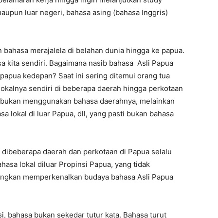
aupun luar negeri, bahasa asing (bahasa Inggris)
 bahasa merajalela di belahan dunia hingga ke papua.
sa kita sendiri. Bagaimana nasib bahasa Asli Papua
 papua kedepan? Saat ini sering ditemui orang tua
okalnya sendiri di beberapa daerah hingga perkotaan
a, bukan menggunakan bahasa daerahnya, melainkan
a lokal di luar Papua, dll, yang pasti bukan bahasa
 dibeberapa daerah dan perkotaan di Papua selalu
asa lokal diluar Propinsi Papua, yang tidak
ingkan memperkenalkan budaya bahasa Asli Papua
, bahasa bukan sekedar tutur kata. Bahasa turut