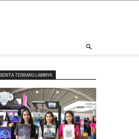
BERITA TERBARU LAINNYA