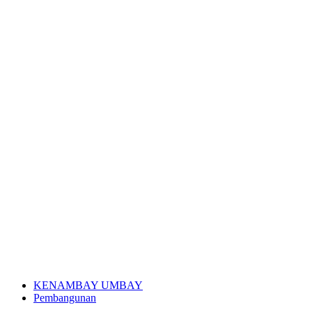
KENAMBAY UMBAY
Pembangunan