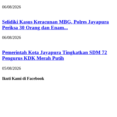
06/08/2026
Selidiki Kasus Keracunan MBG, Polres Jayapura
Periksa 30 Orang dan Enam...
06/08/2026
Pemerintah Kota Jayapura Tingkatkan SDM 72
Pengurus KDK Merah Putih
05/08/2026
Ikuti Kami di Facebook