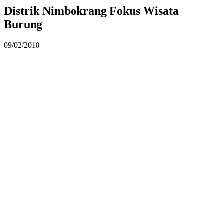
Distrik Nimbokrang Fokus Wisata
Burung
09/02/2018