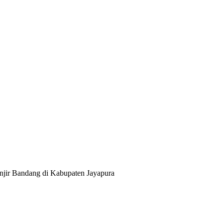
jir Bandang di Kabupaten Jayapura