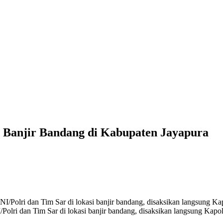
 Banjir Bandang di Kabupaten Jayapura
/Polri dan Tim Sar di lokasi banjir bandang, disaksikan langsung Kap