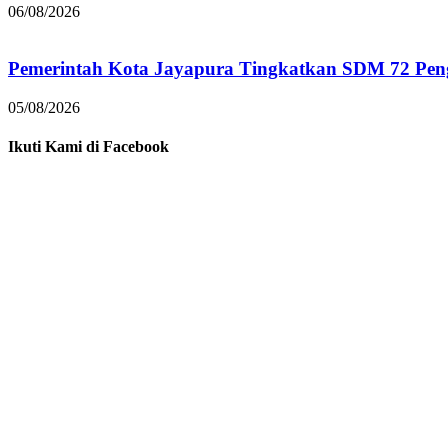
06/08/2026
Pemerintah Kota Jayapura Tingkatkan SDM 72 Pe
05/08/2026
Ikuti Kami di Facebook