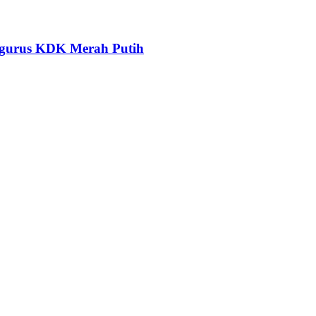
ngurus KDK Merah Putih