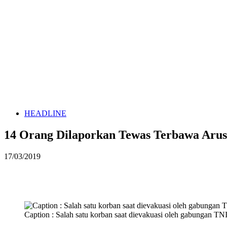
HEADLINE
14 Orang Dilaporkan Tewas Terbawa Arus
17/03/2019
Caption : Salah satu korban saat dievakuasi oleh gabungan TNI