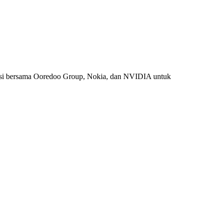
si bersama Ooredoo Group, Nokia, dan NVIDIA untuk