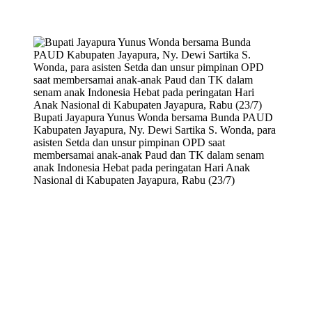
Bupati Jayapura Yunus Wonda bersama Bunda PAUD
Kabupaten Jayapura, Ny. Dewi Sartika S. Wonda, para
asisten Setda dan unsur pimpinan OPD saat
membersamai anak-anak Paud dan TK dalam senam
anak Indonesia Hebat pada peringatan Hari Anak
Nasional di Kabupaten Jayapura, Rabu (23/7)