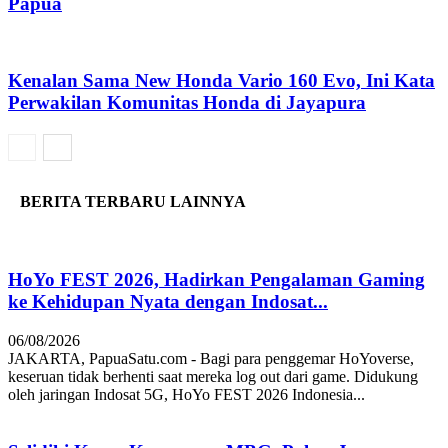
Papua
Kenalan Sama New Honda Vario 160 Evo, Ini Kata
Perwakilan Komunitas Honda di Jayapura
BERITA TERBARU LAINNYA
HoYo FEST 2026, Hadirkan Pengalaman Gaming
ke Kehidupan Nyata dengan Indosat...
06/08/2026
JAKARTA, PapuaSatu.com - Bagi para penggemar HoYoverse,
keseruan tidak berhenti saat mereka log out dari game. Didukung
oleh jaringan Indosat 5G, HoYo FEST 2026 Indonesia...