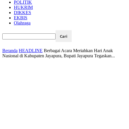
POLITIK
HUKRIM
DIKKES
EKBIS
Olahraga
Beranda
HEADLINE
Berbagai Acara Meriahkan Hari Anak
Nasional di Kabupaten Jayapura, Bupati Jayapura Tegaskan...