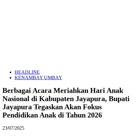
HEADLINE
KENAMBAY UMBAY
Berbagai Acara Meriahkan Hari Anak
Nasional di Kabupaten Jayapura, Bupati
Jayapura Tegaskan Akan Fokus
Pendidikan Anak di Tahun 2026
23/07/2025