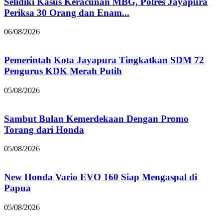
Selidiki Kasus Keracunan MBG, Polres Jayapura
Periksa 30 Orang dan Enam...
06/08/2026
Pemerintah Kota Jayapura Tingkatkan SDM 72
Pengurus KDK Merah Putih
05/08/2026
Sambut Bulan Kemerdekaan Dengan Promo
Torang dari Honda
05/08/2026
New Honda Vario EVO 160 Siap Mengaspal di
Papua
05/08/2026