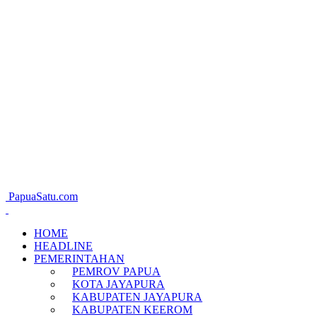
PapuaSatu.com
HOME
HEADLINE
PEMERINTAHAN
PEMROV PAPUA
KOTA JAYAPURA
KABUPATEN JAYAPURA
KABUPATEN KEEROM