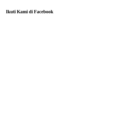
Ikuti Kami di Facebook