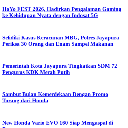
HoYo FEST 2026, Hadirkan Pengalaman Gaming
ke Kehidupan Nyata dengan Indosat 5G
Selidiki Kasus Keracunan MBG, Polres Jayapura
Periksa 30 Orang dan Enam Sampel Makanan
Pemerintah Kota Jayapura Tingkatkan SDM 72
Pengurus KDK Merah Putih
Sambut Bulan Kemerdekaan Dengan Promo
Torang dari Honda
New Honda Vario EVO 160 Siap Mengaspal di