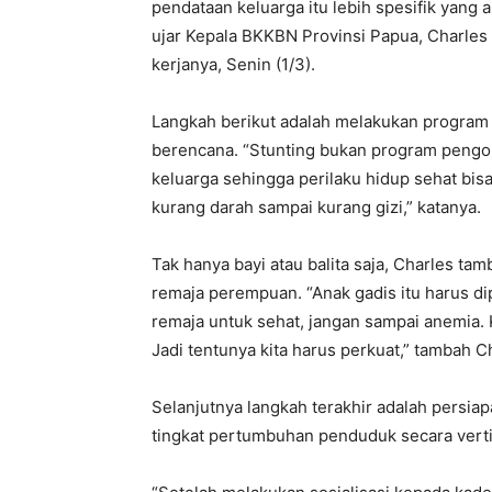
pendataan keluarga itu lebih spesifik yang 
ujar Kepala BKKBN Provinsi Papua, Charles 
kerjanya, Senin (1/3).
Langkah berikut adalah melakukan program 
berencana. “Stunting bukan program pengob
keluarga sehingga perilaku hidup sehat bisa
kurang darah sampai kurang gizi,” katanya.
Tak hanya bayi atau balita saja, Charles tam
remaja perempuan. “Anak gadis itu harus dip
remaja untuk sehat, jangan sampai anemia. 
Jadi tentunya kita harus perkuat,” tambah C
Selanjutnya langkah terakhir adalah persiap
tingkat pertumbuhan penduduk secara verti