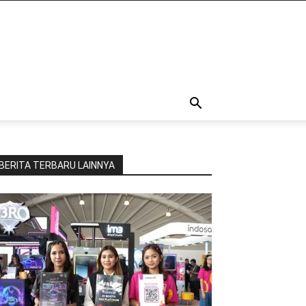
BERITA TERBARU LAINNYA