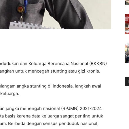
dudukan dan Keluarga Berencana Nasional (BKKBN)
angkah untuk mencegah stunting atau gizi kronis.
angam angka stunting di Indonesia, langkah awal
keluarga.
nan jangka menengah nasional (RPJMN) 2021-2024
ata basis karena data keluarga sangat penting untuk
ram. Berbeda dengan sensus penduduk nasional,