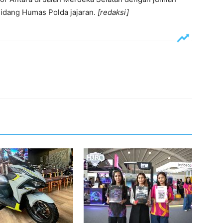
idang Humas Polda jajaran.
[redaksi]