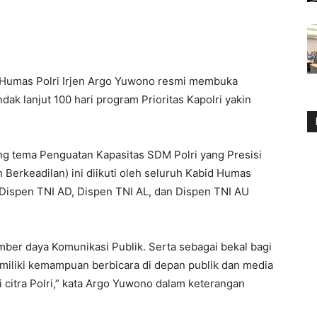
 Humas Polri Irjen Argo Yuwono resmi membuka
dak lanjut 100 hari program Prioritas Kapolri yakin
g tema Penguatan Kapasitas SDM Polri yang Presisi
an Berkeadilan) ini diikuti oleh seluruh Kabid Humas
 Dispen TNI AD, Dispen TNI AL, dan Dispen TNI AU
mber daya Komunikasi Publik. Serta sebagai bekal bagi
miliki kemampuan berbicara di depan publik dan media
 citra Polri,” kata Argo Yuwono dalam keterangan