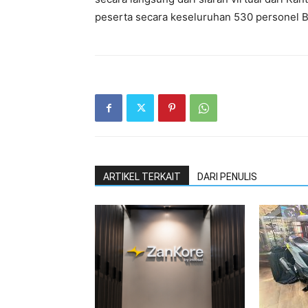
peserta secara keseluruhan 530 personel B
ARTIKEL TERKAIT
DARI PENULIS