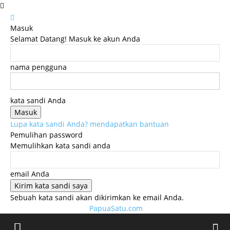
Masuk
Selamat Datang! Masuk ke akun Anda
nama pengguna
kata sandi Anda
Lupa kata sandi Anda? mendapatkan bantuan
Pemulihan password
Memulihkan kata sandi anda
email Anda
Sebuah kata sandi akan dikirimkan ke email Anda.
PapuaSatu.com