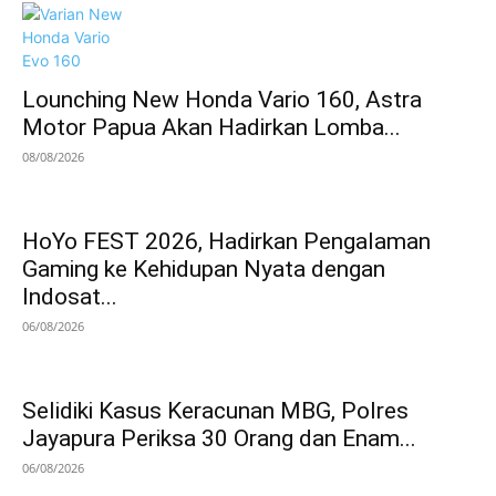
Lounching New Honda Vario 160, Astra
Motor Papua Akan Hadirkan Lomba...
08/08/2026
HoYo FEST 2026, Hadirkan Pengalaman
Gaming ke Kehidupan Nyata dengan
Indosat...
06/08/2026
Selidiki Kasus Keracunan MBG, Polres
Jayapura Periksa 30 Orang dan Enam...
06/08/2026