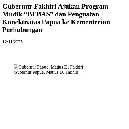
Gubernur Fakhiri Ajukan Program
Mudik “BEBAS” dan Penguatan
Konektivitas Papua ke Kementerian
Perhubungan
12/11/2025
Gubernur Papua, Matius D. Fakhiri