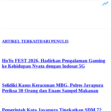
ARTIKEL TERKAIT
DARI PENULIS
HoYo FEST 2026, Hadirkan Pengalaman Gaming
ke Kehidupan Nyata dengan Indosat 5G
Selidiki Kasus Keracunan MBG, Polres Jayapura
Periksa 30 Orang dan Enam Sampel Makanan
Pemerintah Kota Jayapura Tingkatkan SDM 72