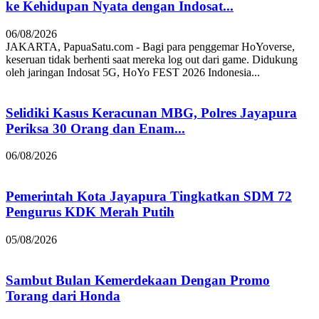
ke Kehidupan Nyata dengan Indosat...
06/08/2026
JAKARTA, PapuaSatu.com - Bagi para penggemar HoYoverse,
keseruan tidak berhenti saat mereka log out dari game. Didukung
oleh jaringan Indosat 5G, HoYo FEST 2026 Indonesia...
Selidiki Kasus Keracunan MBG, Polres Jayapura
Periksa 30 Orang dan Enam...
06/08/2026
Pemerintah Kota Jayapura Tingkatkan SDM 72
Pengurus KDK Merah Putih
05/08/2026
Sambut Bulan Kemerdekaan Dengan Promo
Torang dari Honda