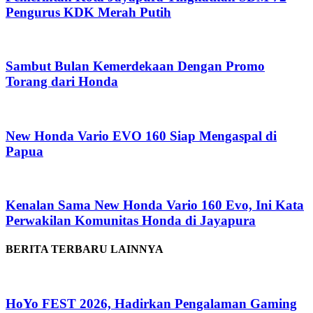
Pengurus KDK Merah Putih
Sambut Bulan Kemerdekaan Dengan Promo
Torang dari Honda
New Honda Vario EVO 160 Siap Mengaspal di
Papua
Kenalan Sama New Honda Vario 160 Evo, Ini Kata
Perwakilan Komunitas Honda di Jayapura
BERITA TERBARU LAINNYA
HoYo FEST 2026, Hadirkan Pengalaman Gaming