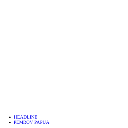
HEADLINE
PEMROV PAPUA