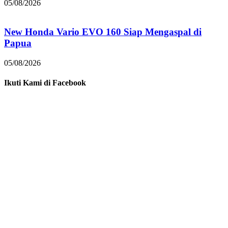
05/08/2026
New Honda Vario EVO 160 Siap Mengaspal di
Papua
05/08/2026
Ikuti Kami di Facebook