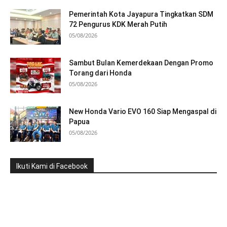
Pemerintah Kota Jayapura Tingkatkan SDM
72 Pengurus KDK Merah Putih
05/08/2026
Sambut Bulan Kemerdekaan Dengan Promo
Torang dari Honda
05/08/2026
New Honda Vario EVO 160 Siap Mengaspal di
Papua
05/08/2026
Ikuti Kami di Facebook