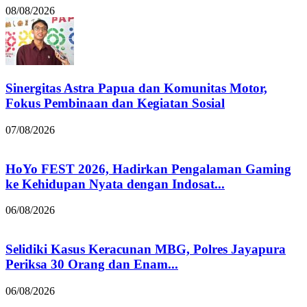
08/08/2026
Sinergitas Astra Papua dan Komunitas Motor,
Fokus Pembinaan dan Kegiatan Sosial
07/08/2026
HoYo FEST 2026, Hadirkan Pengalaman Gaming
ke Kehidupan Nyata dengan Indosat...
06/08/2026
Selidiki Kasus Keracunan MBG, Polres Jayapura
Periksa 30 Orang dan Enam...
06/08/2026