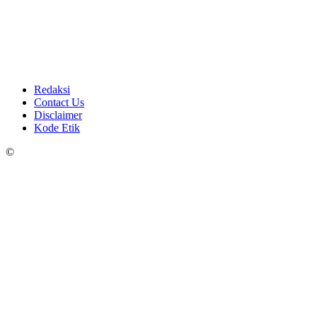
Redaksi
Contact Us
Disclaimer
Kode Etik
©