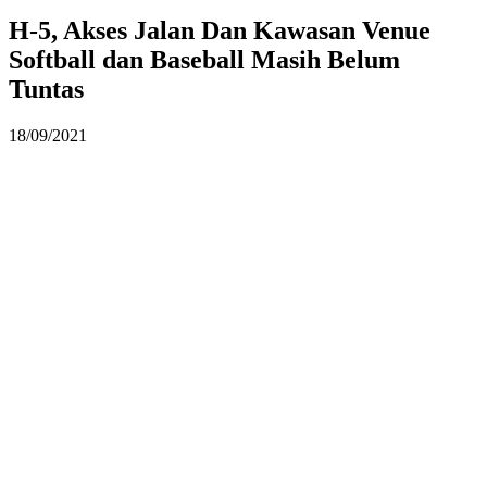
H-5, Akses Jalan Dan Kawasan Venue
Softball dan Baseball Masih Belum
Tuntas
18/09/2021