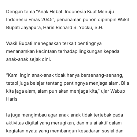
Dengan tema “Anak Hebat, Indonesia Kuat Menuju
Indonesia Emas 2045”, penanaman pohon dipimpin Wakil
Bupati Jayapura, Haris Richard S. Yocku, S.H.
Wakil Bupati menegaskan terkait pentingnya
menanamkan kecintaan terhadap lingkungan kepada
anak-anak sejak dini.
“Kami ingin anak-anak tidak hanya bersenang-senang,
tetapi juga belajar tentang pentingnya menjaga alam. Bila
kita jaga alam, alam pun akan menjaga kita,” ujar Wabup
Haris.
Ia juga mengimbau agar anak-anak tidak terjebak pada
aktivitas digital yang merugikan, dan mulai aktif dalam
kegiatan nyata yang membangun kesadaran sosial dan