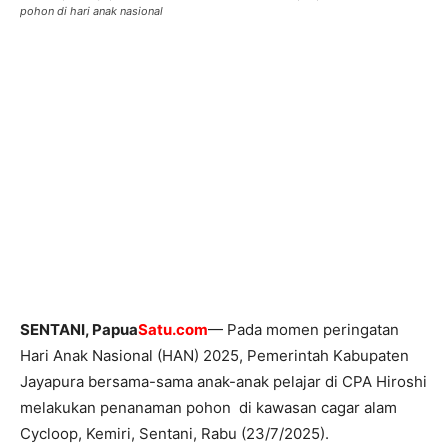
pohon di hari anak nasional
SENTANI, Papua
Satu.com
— Pada momen peringatan
Hari Anak Nasional (HAN) 2025, Pemerintah Kabupaten
Jayapura bersama-sama anak-anak pelajar di CPA Hiroshi
melakukan penanaman pohon di kawasan cagar alam
Cycloop, Kemiri, Sentani, Rabu (23/7/2025).