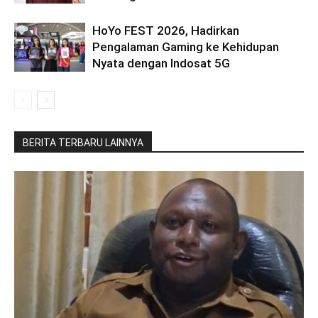
HoYo FEST 2026, Hadirkan
Pengalaman Gaming ke Kehidupan
Nyata dengan Indosat 5G
BERITA TERBARU LAINNYA