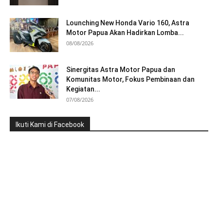
Lounching New Honda Vario 160, Astra
Motor Papua Akan Hadirkan Lomba...
08/08/2026
Sinergitas Astra Motor Papua dan
Komunitas Motor, Fokus Pembinaan dan
Kegiatan...
07/08/2026
Ikuti Kami di Facebook