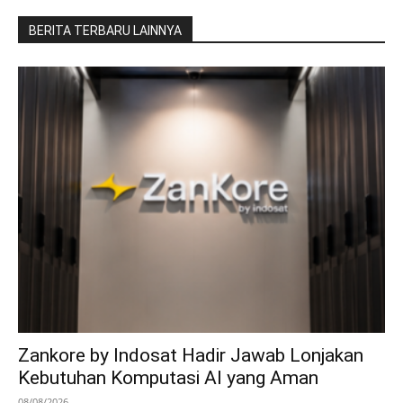
BERITA TERBARU LAINNYA
Zankore by Indosat Hadir Jawab Lonjakan
Kebutuhan Komputasi AI yang Aman
08/08/2026