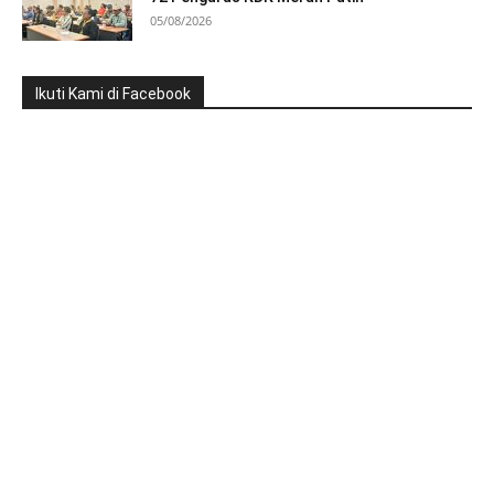
05/08/2026
Ikuti Kami di Facebook