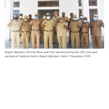
Bupati Waropen, Yermias Bisai saat foto bersama pimpinan OPD usai apel
perdana di halaman Kantor Bupati Waropen, Senin 7 Desember 2020