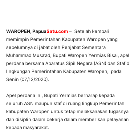
WAROPEN, Papua
Satu.com
– Setelah kembali
memimpin Pemerintahan Kabupaten Waropen yang
sebelumnya di jabat oleh Penjabat Sementara
Muhammad Musa’ad, Bupati Waropen Yermias Bisai, apel
perdana bersama Aparatus Sipil Negara (ASN) dan Staf di
lingkungan Pemerintahan Kabupaten Waropen, pada
Senin (07/12/2020).
Apel perdana ini, Bupati Yermias berharap kepada
seluruh ASN maupun staf di ruang lingkup Pemerintah
kabupaten Waropen untuk tetap melaksanakan tugasnya
dan disiplin dalam bekerja dalam memberikan pelayanan
kepada masyarakat.