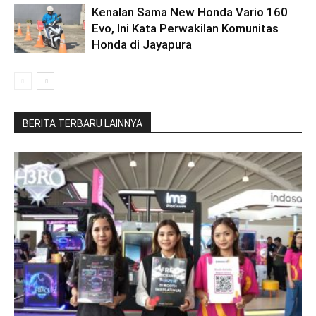
Kenalan Sama New Honda Vario 160
Evo, Ini Kata Perwakilan Komunitas
Honda di Jayapura
BERITA TERBARU LAINNYA