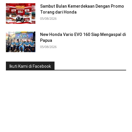
Sambut Bulan Kemerdekaan Dengan Promo
Torang dari Honda
05/08/2026
New Honda Vario EVO 160 Siap Mengaspal di
Papua
05/08/2026
Ikuti Kami di Facebook