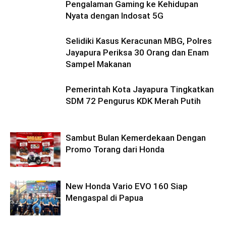
Pengalaman Gaming ke Kehidupan
Nyata dengan Indosat 5G
Selidiki Kasus Keracunan MBG, Polres
Jayapura Periksa 30 Orang dan Enam
Sampel Makanan
Pemerintah Kota Jayapura Tingkatkan
SDM 72 Pengurus KDK Merah Putih
Sambut Bulan Kemerdekaan Dengan
Promo Torang dari Honda
New Honda Vario EVO 160 Siap
Mengaspal di Papua