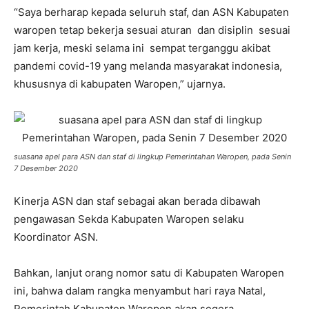
“Saya berharap kepada seluruh staf, dan ASN Kabupaten
waropen tetap bekerja sesuai aturan dan disiplin sesuai
jam kerja, meski selama ini sempat terganggu akibat
pandemi covid-19 yang melanda masyarakat indonesia,
khususnya di kabupaten Waropen,” ujarnya.
suasana apel para ASN dan staf di lingkup Pemerintahan Waropen, pada Senin
7 Desember 2020
Kinerja ASN dan staf sebagai akan berada dibawah
pengawasan Sekda Kabupaten Waropen selaku
Koordinator ASN.
Bahkan, lanjut orang nomor satu di Kabupaten Waropen
ini, bahwa dalam rangka menyambut hari raya Natal,
Pemerintah Kabupaten Waropen akan segera