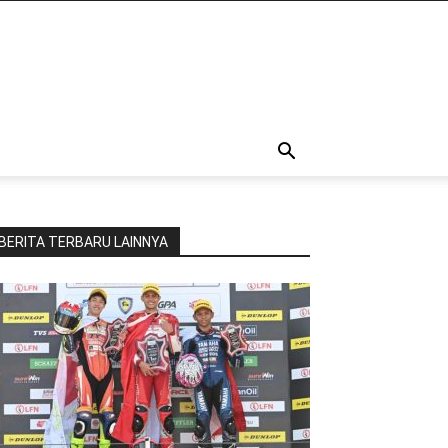
BERITA TERBARU LAINNYA