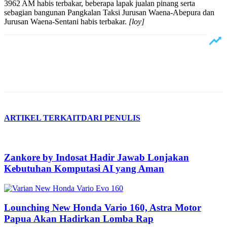
3962 AM habis terbakar, beberapa lapak jualan pinang serta
sebagian bangunan Pangkalan Taksi Jurusan Waena-Abepura dan
Jurusan Waena-Sentani habis terbakar.
[loy]
ARTIKEL TERKAIT
DARI PENULIS
Zankore by Indosat Hadir Jawab Lonjakan
Kebutuhan Komputasi AI yang Aman
Lounching New Honda Vario 160, Astra Motor
Papua Akan Hadirkan Lomba Rap