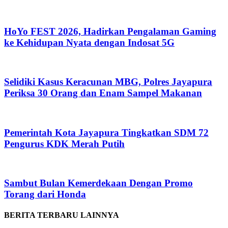
HoYo FEST 2026, Hadirkan Pengalaman Gaming
ke Kehidupan Nyata dengan Indosat 5G
Selidiki Kasus Keracunan MBG, Polres Jayapura
Periksa 30 Orang dan Enam Sampel Makanan
Pemerintah Kota Jayapura Tingkatkan SDM 72
Pengurus KDK Merah Putih
Sambut Bulan Kemerdekaan Dengan Promo
Torang dari Honda
BERITA TERBARU LAINNYA