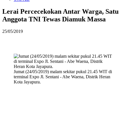
Lerai Percecekokan Antar Warga, Satu
Anggota TNI Tewas Diamuk Massa
25/05/2019
Jumat (24/05/2019) malam sekitar pukul 21.45 WIT di
terminal Expo Jl. Sentani - Abe Waena, Distrik Heran
Kota Jayapura.