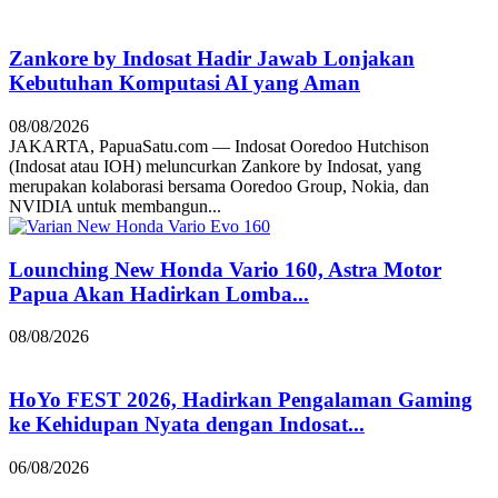
Zankore by Indosat Hadir Jawab Lonjakan
Kebutuhan Komputasi AI yang Aman
08/08/2026
JAKARTA, PapuaSatu.com — Indosat Ooredoo Hutchison
(Indosat atau IOH) meluncurkan Zankore by Indosat, yang
merupakan kolaborasi bersama Ooredoo Group, Nokia, dan
NVIDIA untuk membangun...
Lounching New Honda Vario 160, Astra Motor
Papua Akan Hadirkan Lomba...
08/08/2026
HoYo FEST 2026, Hadirkan Pengalaman Gaming
ke Kehidupan Nyata dengan Indosat...
06/08/2026