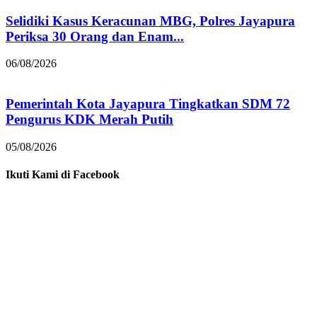
Selidiki Kasus Keracunan MBG, Polres Jayapura
Periksa 30 Orang dan Enam...
06/08/2026
Pemerintah Kota Jayapura Tingkatkan SDM 72
Pengurus KDK Merah Putih
05/08/2026
Ikuti Kami di Facebook