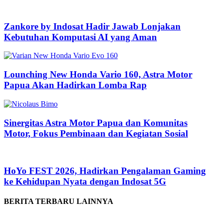
Zankore by Indosat Hadir Jawab Lonjakan
Kebutuhan Komputasi AI yang Aman
Lounching New Honda Vario 160, Astra Motor
Papua Akan Hadirkan Lomba Rap
Sinergitas Astra Motor Papua dan Komunitas
Motor, Fokus Pembinaan dan Kegiatan Sosial
HoYo FEST 2026, Hadirkan Pengalaman Gaming
ke Kehidupan Nyata dengan Indosat 5G
BERITA TERBARU LAINNYA