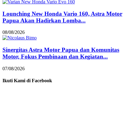
Lounching New Honda Vario 160, Astra Motor
Papua Akan Hadirkan Lomba...
08/08/2026
Sinergitas Astra Motor Papua dan Komunitas
Motor, Fokus Pembinaan dan Kegiatan...
07/08/2026
Ikuti Kami di Facebook