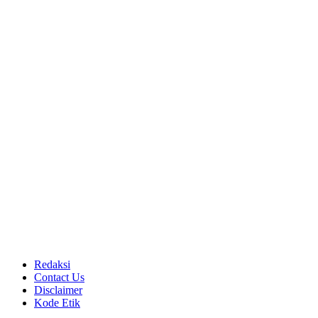
Redaksi
Contact Us
Disclaimer
Kode Etik