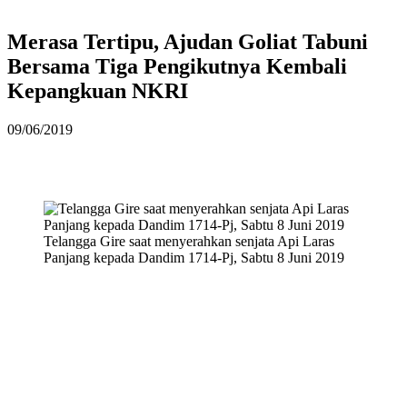
Merasa Tertipu, Ajudan Goliat Tabuni
Bersama Tiga Pengikutnya Kembali
Kepangkuan NKRI
09/06/2019
Telangga Gire saat menyerahkan senjata Api Laras
Panjang kepada Dandim 1714-Pj, Sabtu 8 Juni 2019