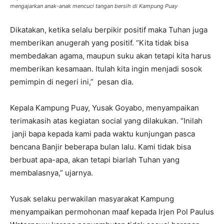
mengajarkan anak-anak mencuci tangan bersih di Kampung Puay
Dikatakan, ketika selalu berpikir positif maka Tuhan juga
memberikan anugerah yang positif. “Kita tidak bisa
membedakan agama, maupun suku akan tetapi kita harus
memberikan kesamaan. Itulah kita ingin menjadi sosok
pemimpin di negeri ini,” pesan dia.
Kepala Kampung Puay, Yusak Goyabo, menyampaikan
terimakasih atas kegiatan social yang dilakukan. “Inilah
janji bapa kepada kami pada waktu kunjungan pasca
bencana Banjir beberapa bulan lalu. Kami tidak bisa
berbuat apa-apa, akan tetapi biarlah Tuhan yang
membalasnya,” ujarnya.
Yusak selaku perwakilan masyarakat Kampung
menyampaikan permohonan maaf kepada Irjen Pol Paulus