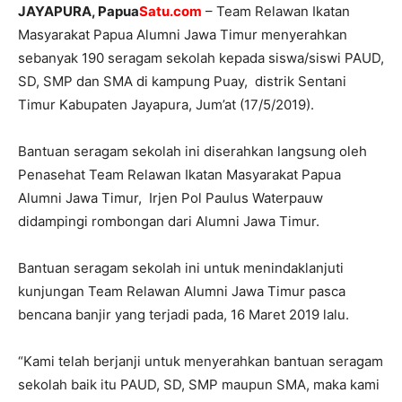
JAYAPURA, Papua
Satu.com
– Team Relawan Ikatan
Masyarakat Papua Alumni Jawa Timur menyerahkan
sebanyak 190 seragam sekolah kepada siswa/siswi PAUD,
SD, SMP dan SMA di kampung Puay, distrik Sentani
Timur Kabupaten Jayapura, Jum’at (17/5/2019).
Bantuan seragam sekolah ini diserahkan langsung oleh
Penasehat Team Relawan Ikatan Masyarakat Papua
Alumni Jawa Timur, Irjen Pol Paulus Waterpauw
didampingi rombongan dari Alumni Jawa Timur.
Bantuan seragam sekolah ini untuk menindaklanjuti
kunjungan Team Relawan Alumni Jawa Timur pasca
bencana banjir yang terjadi pada, 16 Maret 2019 lalu.
“Kami telah berjanji untuk menyerahkan bantuan seragam
sekolah baik itu PAUD, SD, SMP maupun SMA, maka kami