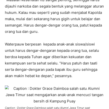
dijauhi narkoba dan segala bentuk yang melanggar aturan
hukum. Kalau mau seperti yang sudah menjabat Kapolda
maka, mulai dari sekarang harus gigih untuk belajar dan
semangat. Harus dengar-dengar orang tua, patut kepada
orang tua dan guru.
Waterpauw berpesan kepada anak-anak siswa/siswi
untuk harus dengar-dengaran kepada orang tua, selalu
berdoa kepada Tuhan agar diberikan kekuatan dan
kemampuan serta sehat selalu. “Harus patuh dan taati
serta dengar-dengaran pada bapak ibu guru sehingga
akan makin hebat ke depan,” pesannya.
Caption : Dokter Grace Daimboa salah satu Alumni Jawa Timur saat