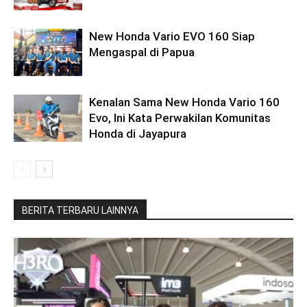
New Honda Vario EVO 160 Siap
Mengaspal di Papua
Kenalan Sama New Honda Vario 160
Evo, Ini Kata Perwakilan Komunitas
Honda di Jayapura
BERITA TERBARU LAINNYA