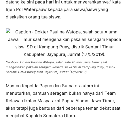
datang ke sini pada hari ini untuk menyerahkannya,” kata
Irjen Pol Waterpauw kepada para siswa/siswi yang
disaksikan orang tua siswa.
Caption : Dokter Paulina Watopa, salah satu Alumni Jawa Timur saat
mengenaikan pakaian seragam kepada siswi SD di Kampung Puay, distrik
Sentani Timur Kabupaten Jayapura, Jum’at (17/5/2019).
Mantan Kapolda Papua dan Sumatera utara ini
menuturkan, bantuan seragam bukan hanya dari Team
Relawan Ikatan Masyarakat Papua Alumni Jawa Timur,
akan tetapi juga bantuan dari beberapa teman dekat saat
menjabat Kapolda Sumatera Utara.