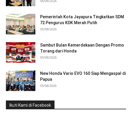
06/08/2026
Pemerintah Kota Jayapura Tingkatkan SDM
72 Pengurus KDK Merah Putih
05/08/2026
Sambut Bulan Kemerdekaan Dengan Promo
Torang dari Honda
05/08/2026
New Honda Vario EVO 160 Siap Mengaspal di
Papua
05/08/2026
Ikuti Kami di Facebook