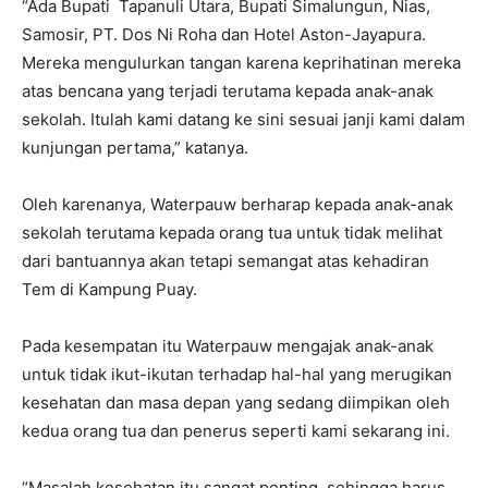
“Ada Bupati Tapanuli Utara, Bupati Simalungun, Nias,
Samosir, PT. Dos Ni Roha dan Hotel Aston-Jayapura.
Mereka mengulurkan tangan karena keprihatinan mereka
atas bencana yang terjadi terutama kepada anak-anak
sekolah. Itulah kami datang ke sini sesuai janji kami dalam
kunjungan pertama,” katanya.
Oleh karenanya, Waterpauw berharap kepada anak-anak
sekolah terutama kepada orang tua untuk tidak melihat
dari bantuannya akan tetapi semangat atas kehadiran
Tem di Kampung Puay.
Pada kesempatan itu Waterpauw mengajak anak-anak
untuk tidak ikut-ikutan terhadap hal-hal yang merugikan
kesehatan dan masa depan yang sedang diimpikan oleh
kedua orang tua dan penerus seperti kami sekarang ini.
“Masalah kesehatan itu sangat penting, sehingga harus