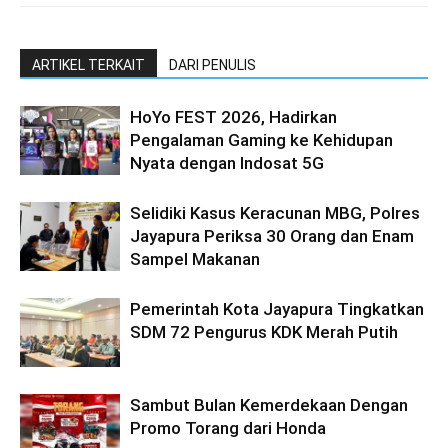
ARTIKEL TERKAIT
DARI PENULIS
HoYo FEST 2026, Hadirkan
Pengalaman Gaming ke Kehidupan
Nyata dengan Indosat 5G
Selidiki Kasus Keracunan MBG, Polres
Jayapura Periksa 30 Orang dan Enam
Sampel Makanan
Pemerintah Kota Jayapura Tingkatkan
SDM 72 Pengurus KDK Merah Putih
Sambut Bulan Kemerdekaan Dengan
Promo Torang dari Honda