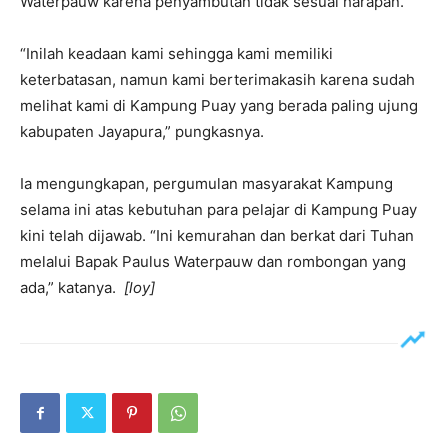
Waterpauw karena penyambutan tidak sesuai harapan.
“Inilah keadaan kami sehingga kami memiliki
keterbatasan, namun kami berterimakasih karena sudah
melihat kami di Kampung Puay yang berada paling ujung
kabupaten Jayapura,” pungkasnya.
Ia mengungkapan, pergumulan masyarakat Kampung
selama ini atas kebutuhan para pelajar di Kampung Puay
kini telah dijawab. “Ini kemurahan dan berkat dari Tuhan
melalui Bapak Paulus Waterpauw dan rombongan yang
ada,” katanya.
[loy]